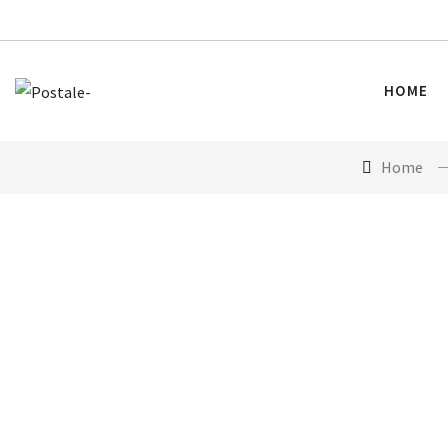
HOME
Home