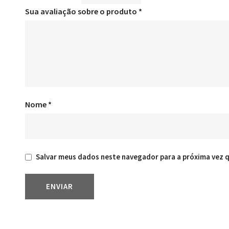
Sua avaliação sobre o produto
*
Nome
*
Salvar meus dados neste navegador para a próxima vez 