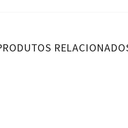
PRODUTOS RELACIONADO