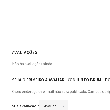
AVALIAÇÕES
Não há avaliações ainda.
SEJA O PRIMEIRO A AVALIAR “CONJUNTO BRUM – 
O seu endereço de e-mail não será publicado.
Campos obri
Sua avaliação
*