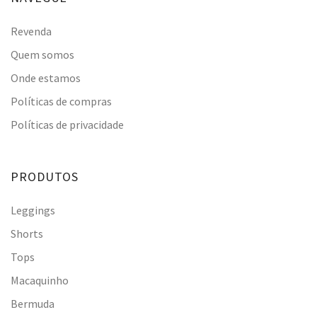
Revenda
Quem somos
Onde estamos
Políticas de compras
Políticas de privacidade
PRODUTOS
Leggings
Shorts
Tops
Macaquinho
Bermuda