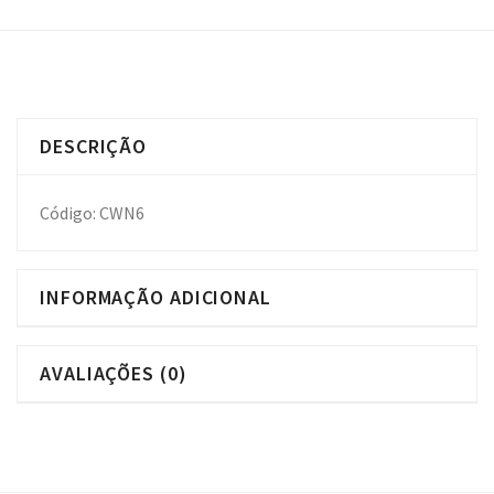
DESCRIÇÃO
Código: CWN6
INFORMAÇÃO ADICIONAL
AVALIAÇÕES (0)