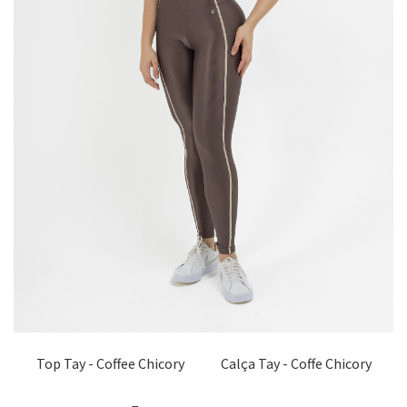
Top Tay - Coffee Chicory
Calça Tay - Coffe Chicory