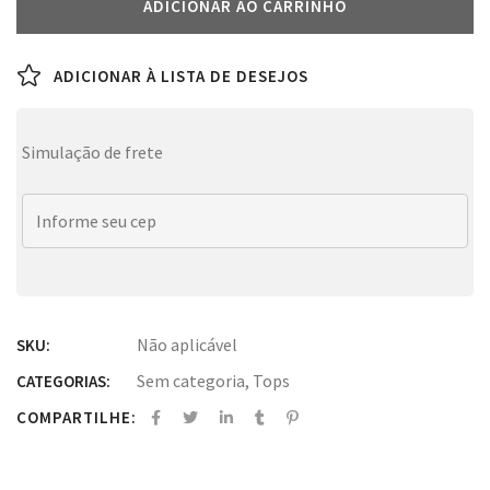
ADICIONAR AO CARRINHO
ADICIONAR À LISTA DE DESEJOS
Simulação de frete
Não aplicável
SKU:
Sem categoria
,
Tops
CATEGORIAS:
COMPARTILHE: