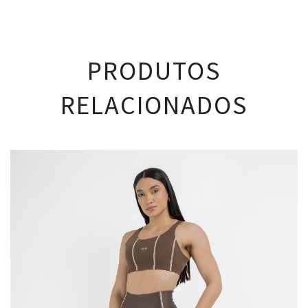
PRODUTOS
RELACIONADOS