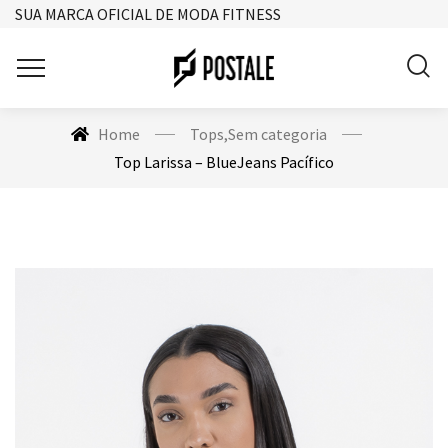
SUA MARCA OFICIAL DE MODA FITNESS
Home
Tops
,
Sem categoria
Top Larissa – BlueJeans Pacífico