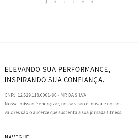
ELEVANDO SUA PERFORMANCE,
INSPIRANDO SUA CONFIANÇA.
CNPJ: 12.529.118.0001-90 - MR DA SILVA
Nossa. missão é energizar, nossa visão é inovar e nossos
valores são o alicerce que sustenta a sua jornada fitness.
NAVEGUE