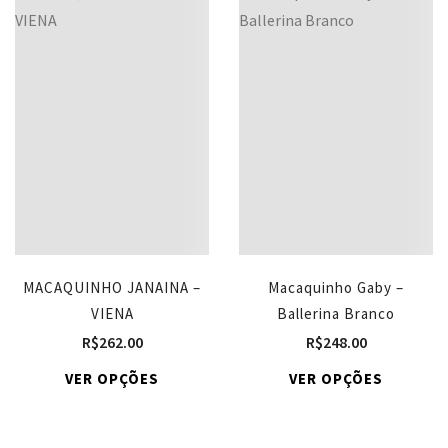
MACAQUINHO JANAINA –
Macaquinho Gaby –
VIENA
Ballerina Branco
R$
262.00
R$
248.00
VER OPÇÕES
VER OPÇÕES