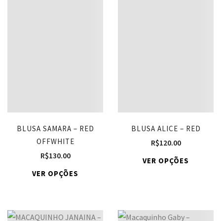
BLUSA SAMARA – RED
BLUSA ALICE – RED
OFFWHITE
R$
120.00
R$
130.00
VER OPÇÕES
VER OPÇÕES