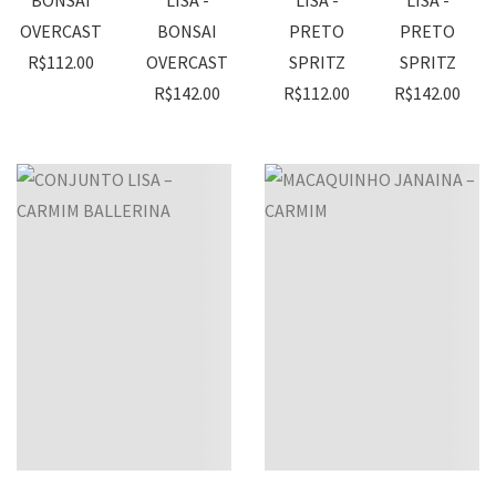
BONSAI
LISA -
LISA -
LISA -
OVERCAST
BONSAI
PRETO
PRETO
R$
112.00
OVERCAST
SPRITZ
SPRITZ
R$
142.00
R$
112.00
R$
142.00