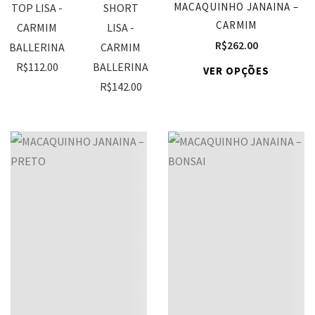
MACAQUINHO JANAINA –
TOP LISA -
SHORT
CARMIM
CARMIM
LISA -
R$
262.00
BALLERINA
CARMIM
R$
112.00
BALLERINA
VER OPÇÕES
R$
142.00