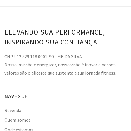
ELEVANDO SUA PERFORMANCE,
INSPIRANDO SUA CONFIANÇA.
CNPJ: 12.529.118.0001-90 - MR DA SILVA
Nossa. missão é energizar, nossa visão é inovar e nossos
valores são o alicerce que sustenta a sua jornada fitness.
NAVEGUE
Revenda
Quem somos
Onde estamos