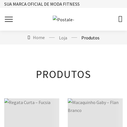
SUA MARCA OFICIAL DE MODA FITNESS
Home
Loja
Produtos
PRODUTOS