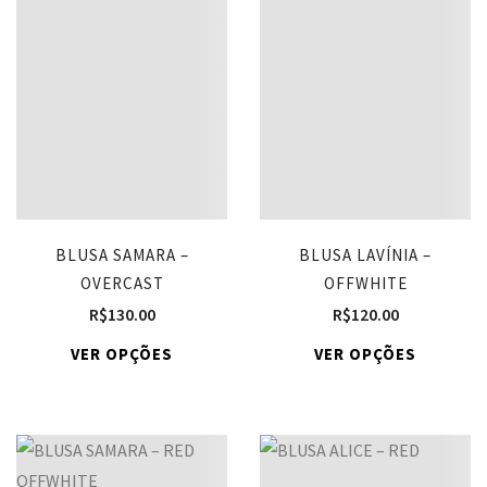
BLUSA SAMARA –
BLUSA LAVÍNIA –
OVERCAST
OFFWHITE
R$
130.00
R$
120.00
VER OPÇÕES
VER OPÇÕES