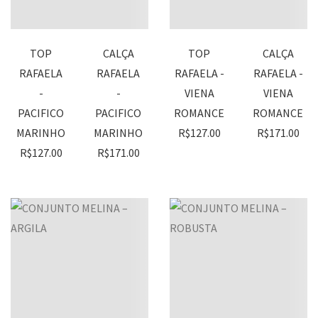
TOP
CALÇA
TOP
CALÇA
RAFAELA
RAFAELA
RAFAELA -
RAFAELA -
-
-
VIENA
VIENA
PACIFICO
PACIFICO
ROMANCE
ROMANCE
MARINHO
MARINHO
R$
127.00
R$
171.00
R$
127.00
R$
171.00