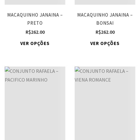
MACAQUINHO JANAINA –
MACAQUINHO JANAINA –
PRETO
BONSAI
R$
262.00
R$
262.00
VER OPÇÕES
VER OPÇÕES