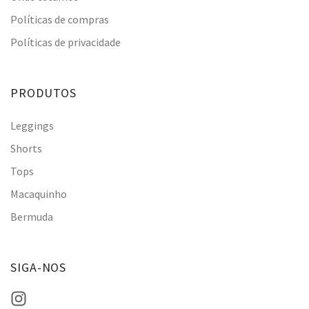
Políticas de compras
Políticas de privacidade
PRODUTOS
Leggings
Shorts
Tops
Macaquinho
Bermuda
SIGA-NOS