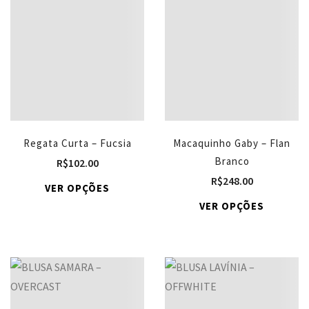
Regata Curta – Fucsia
Macaquinho Gaby – Flan
Branco
R$
102.00
R$
248.00
VER OPÇÕES
VER OPÇÕES