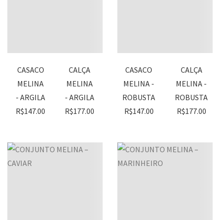
CASACO
CALÇA
CASACO
CALÇA
MELINA
MELINA
MELINA -
MELINA -
- ARGILA
- ARGILA
ROBUSTA
ROBUSTA
R$
147.00
R$
177.00
R$
147.00
R$
177.00