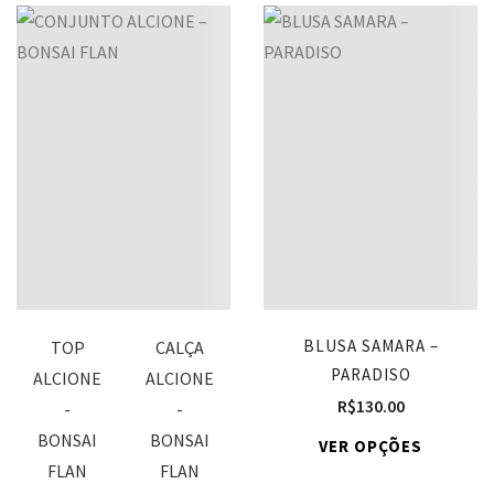
BLUSA SAMARA –
TOP
CALÇA
PARADISO
ALCIONE
ALCIONE
R$
130.00
-
-
BONSAI
BONSAI
VER OPÇÕES
FLAN
FLAN