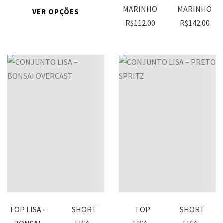
MARINHO
MARINHO
VER OPÇÕES
R$
112.00
R$
142.00
TOP LISA -
SHORT
TOP
SHORT