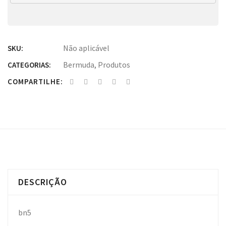
Não aplicável
SKU:
Bermuda
,
Produtos
CATEGORIAS:
COMPARTILHE:
DESCRIÇÃO
bn5