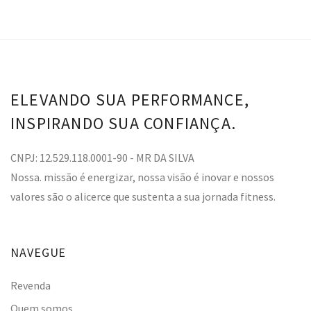
ELEVANDO SUA PERFORMANCE,
INSPIRANDO SUA CONFIANÇA.
CNPJ: 12.529.118.0001-90 - MR DA SILVA
Nossa. missão é energizar, nossa visão é inovar e nossos
valores são o alicerce que sustenta a sua jornada fitness.
NAVEGUE
Revenda
Quem somos