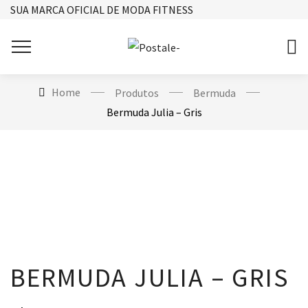
SUA MARCA OFICIAL DE MODA FITNESS
Home
Produtos
Bermuda
Bermuda Julia – Gris
BERMUDA JULIA – GRIS