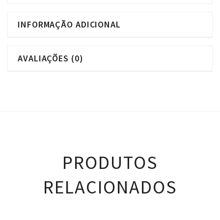
INFORMAÇÃO ADICIONAL
AVALIAÇÕES (0)
PRODUTOS
RELACIONADOS