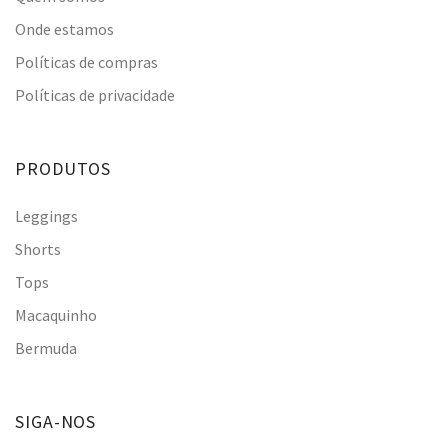
Onde estamos
Políticas de compras
Políticas de privacidade
PRODUTOS
Leggings
Shorts
Tops
Macaquinho
Bermuda
SIGA-NOS