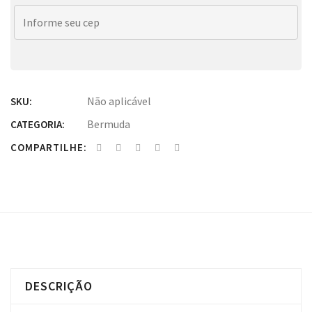
Não aplicável
SKU:
Bermuda
CATEGORIA:
COMPARTILHE:
DESCRIÇÃO