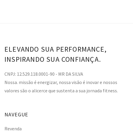
ELEVANDO SUA PERFORMANCE,
INSPIRANDO SUA CONFIANÇA.
CNPJ: 12.529.118.0001-90 - MR DA SILVA
Nossa. missão é energizar, nossa visão é inovar e nossos
valores são o alicerce que sustenta a sua jornada fitness.
NAVEGUE
Revenda