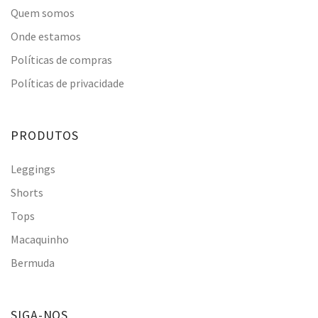
Quem somos
Onde estamos
Políticas de compras
Políticas de privacidade
PRODUTOS
Leggings
Shorts
Tops
Macaquinho
Bermuda
SIGA-NOS