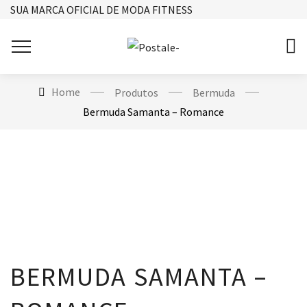
SUA MARCA OFICIAL DE MODA FITNESS
Home
Produtos
Bermuda
Bermuda Samanta – Romance
BERMUDA SAMANTA –