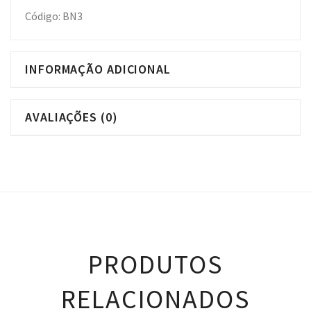
Código: BN3
INFORMAÇÃO ADICIONAL
AVALIAÇÕES (0)
PRODUTOS
RELACIONADOS