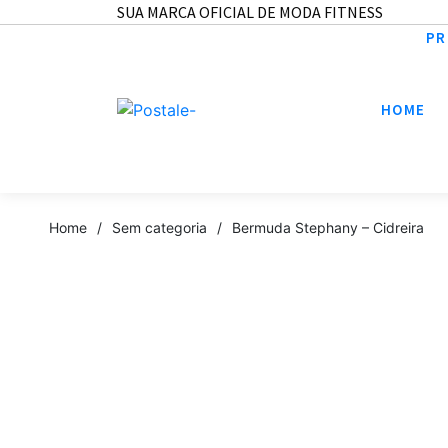
SUA MARCA OFICIAL DE MODA FITNESS
PR
HOME
Home
/
Sem categoria
/
Bermuda Stephany – Cidreira