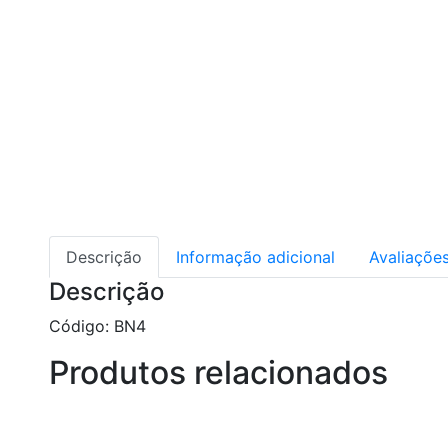
Descrição
Informação adicional
Avaliações
Descrição
Código: BN4
Produtos relacionados