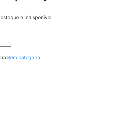
estoque e indisponível.
ria:
Sem categoria