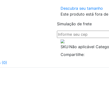
Descubra seu tamanho
Este produto está fora de 
Simulação de frete
SKU:
Não aplicável
Catego
Compartilhe:
 (0)