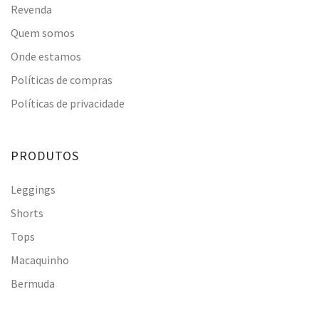
Revenda
Quem somos
Onde estamos
Políticas de compras
Políticas de privacidade
PRODUTOS
Leggings
Shorts
Tops
Macaquinho
Bermuda