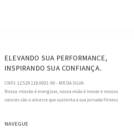
ELEVANDO SUA PERFORMANCE,
INSPIRANDO SUA CONFIANÇA.
CNPJ: 12.529.118.0001-90 - MR DA SILVA
Nossa. missão é energizar, nossa visão é inovar e nossos
valores são o alicerce que sustenta a sua jornada fitness.
NAVEGUE