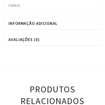
CWN10
INFORMAÇÃO ADICIONAL
AVALIAÇÕES (0)
PRODUTOS
RELACIONADOS