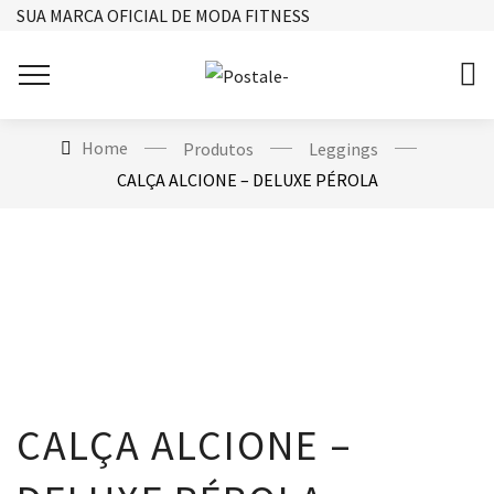
SUA MARCA OFICIAL DE MODA FITNESS
Home
Produtos
Leggings
CALÇA ALCIONE – DELUXE PÉROLA
CALÇA ALCIONE –