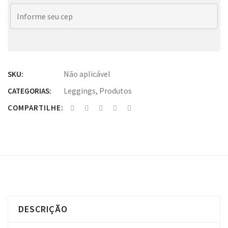
Não aplicável
SKU:
Leggings
,
Produtos
CATEGORIAS:
COMPARTILHE:
DESCRIÇÃO