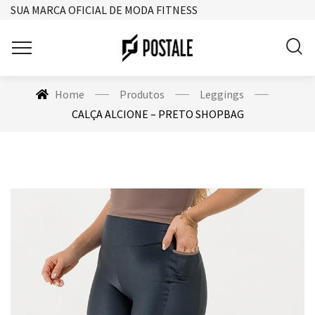
SUA MARCA OFICIAL DE MODA FITNESS
Home
Produtos
Leggings
CALÇA ALCIONE – PRETO SHOPBAG