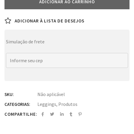
ADICIONAR AO CARRINHO
ADICIONAR À LISTA DE DESEJOS
Simulação de frete
Não aplicável
SKU:
Leggings
,
Produtos
CATEGORIAS:
COMPARTILHE: