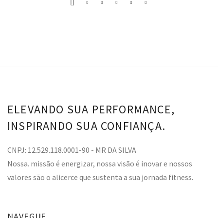
ELEVANDO SUA PERFORMANCE,
INSPIRANDO SUA CONFIANÇA.
CNPJ: 12.529.118.0001-90 - MR DA SILVA
Nossa. missão é energizar, nossa visão é inovar e nossos
valores são o alicerce que sustenta a sua jornada fitness.
NAVEGUE