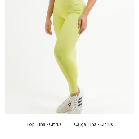
Top Tina - Citrus
Calça Tina - Citrus