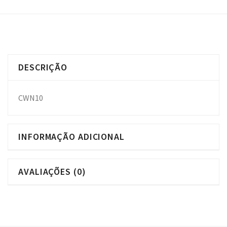
DESCRIÇÃO
CWN10
INFORMAÇÃO ADICIONAL
AVALIAÇÕES (0)