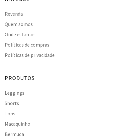
Revenda
Quem somos
Onde estamos
Políticas de compras
Políticas de privacidade
PRODUTOS
Leggings
Shorts
Tops
Macaquinho
Bermuda