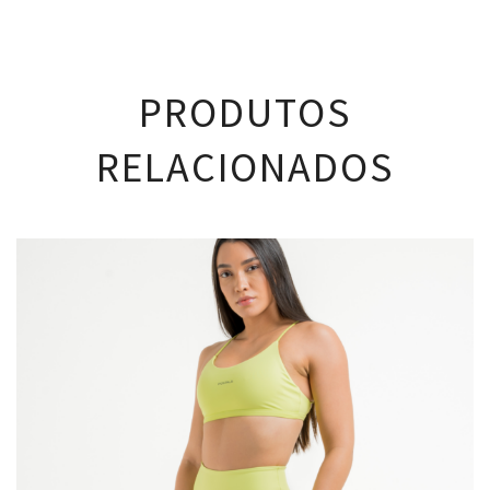
PRODUTOS
RELACIONADOS