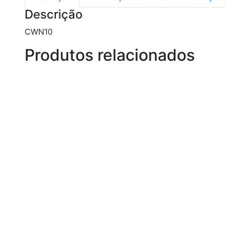
Descrição
CWN10
Produtos relacionados