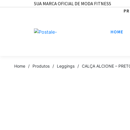
SUA MARCA OFICIAL DE MODA FITNESS
PR
HOME
Home
/
Produtos
/
Leggings
/
CALÇA ALCIONE – PRET