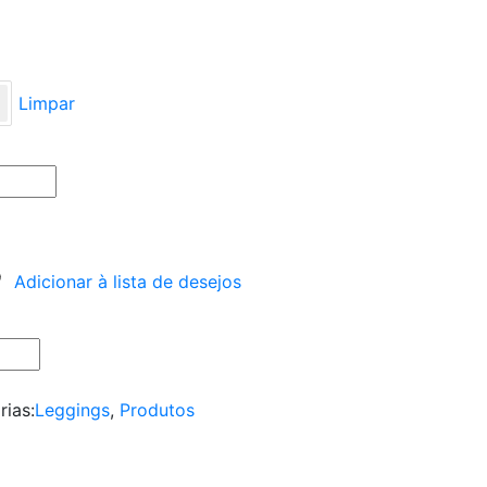
Limpar
Adicionar à lista de desejos
rias:
Leggings
,
Produtos