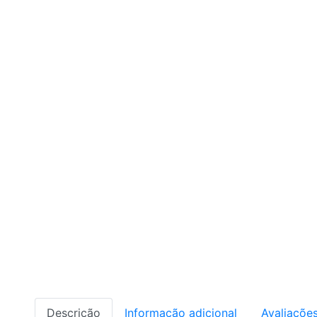
Descrição
Informação adicional
Avaliações