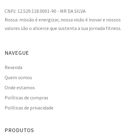
CNPJ: 12.529.118.0001-90 - MR DA SILVA
Nossa. missão é energizar, nossa visão é inovar e nossos
valores são o alicerce que sustenta a sua jornada fitness.
NAVEGUE
Revenda
Quem somos
Onde estamos
Políticas de compras
Políticas de privacidade
PRODUTOS