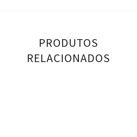
PRODUTOS
RELACIONADOS