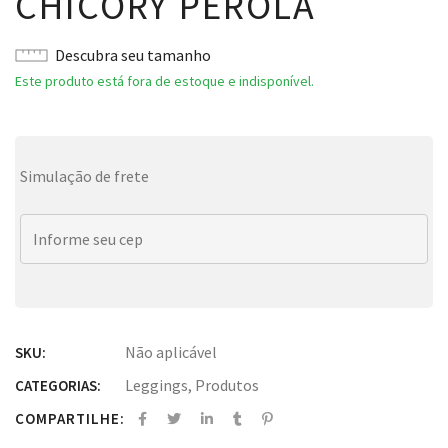
CHICORY PEROLA
Descubra seu tamanho
Este produto está fora de estoque e indisponível.
Simulação de frete
Não aplicável
SKU:
Leggings
,
Produtos
CATEGORIAS:
COMPARTILHE: