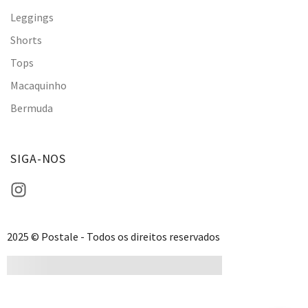
Leggings
Shorts
Tops
Macaquinho
Bermuda
SIGA-NOS
2025 © Postale - Todos os direitos reservados