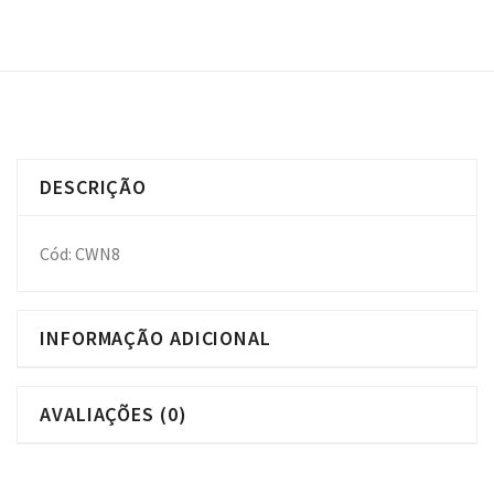
DESCRIÇÃO
Cód: CWN8
INFORMAÇÃO ADICIONAL
AVALIAÇÕES (0)