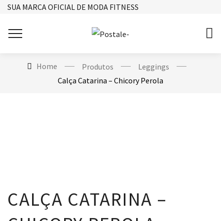
SUA MARCA OFICIAL DE MODA FITNESS
Home
Produtos
Leggings
Calça Catarina – Chicory Perola
CALÇA CATARINA –