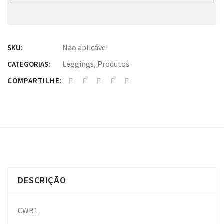
Não aplicável
SKU:
Leggings
,
Produtos
CATEGORIAS:
COMPARTILHE:
DESCRIÇÃO
CWB1