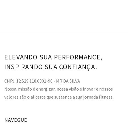
ELEVANDO SUA PERFORMANCE,
INSPIRANDO SUA CONFIANÇA.
CNPJ: 12.529.118.0001-90 - MR DA SILVA
Nossa. missão é energizar, nossa visão é inovar e nossos
valores são o alicerce que sustenta a sua jornada fitness.
NAVEGUE