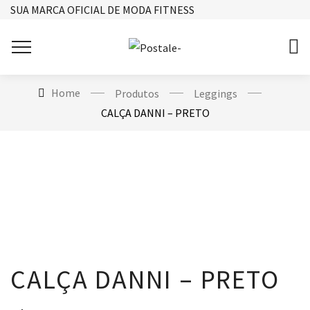
SUA MARCA OFICIAL DE MODA FITNESS
Home
Produtos
Leggings
CALÇA DANNI – PRETO
CALÇA DANNI – PRETO