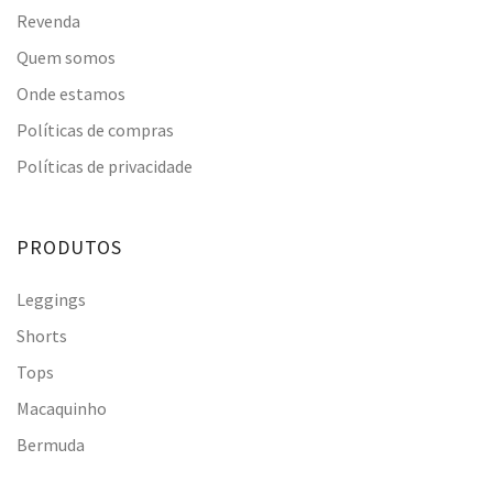
Revenda
Quem somos
Onde estamos
Políticas de compras
Políticas de privacidade
PRODUTOS
Leggings
Shorts
Tops
Macaquinho
Bermuda