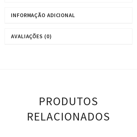
INFORMAÇÃO ADICIONAL
AVALIAÇÕES (0)
PRODUTOS
RELACIONADOS