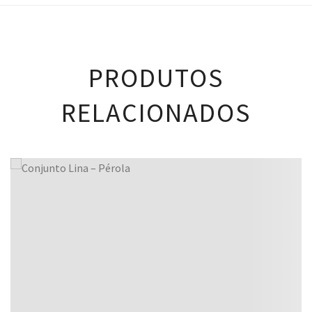
PRODUTOS
RELACIONADOS