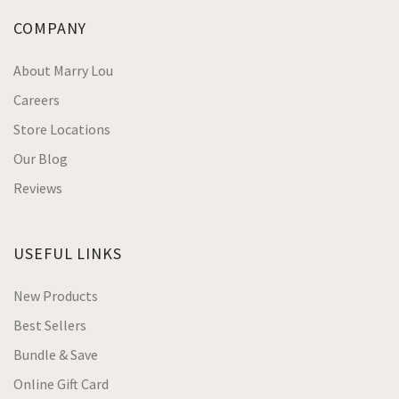
COMPANY
About Marry Lou
Careers
Store Locations
Our Blog
Reviews
USEFUL LINKS
New Products
Best Sellers
Bundle & Save
Online Gift Card