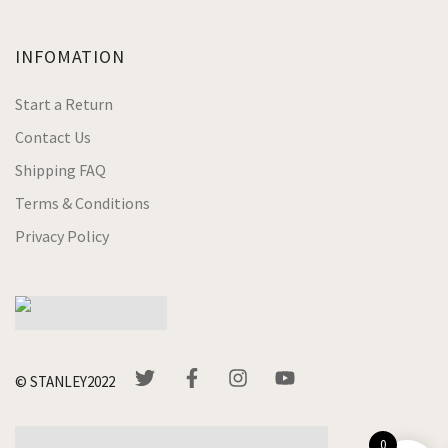
INFOMATION
Start a Return
Contact Us
Shipping FAQ
Terms & Conditions
Privacy Policy
© STANLEY2022
0