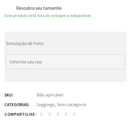
Descubra seu tamanho
Este produto está fora de estoque e indisponível.
Simulação de frete
Não aplicável
SKU:
Leggings
,
Sem categoria
CATEGORIAS:
COMPARTILHE: