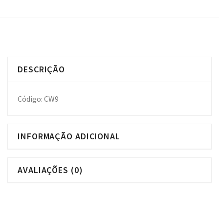
DESCRIÇÃO
Código: CW9
INFORMAÇÃO ADICIONAL
AVALIAÇÕES (0)