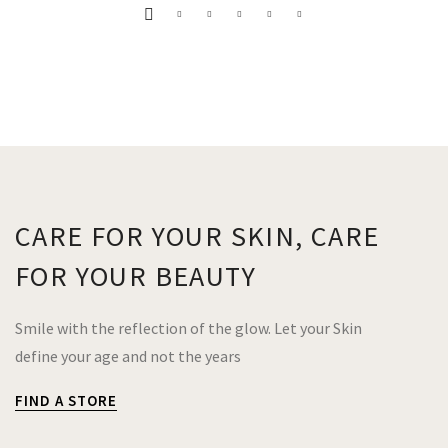
CARE FOR YOUR SKIN, CARE
FOR YOUR BEAUTY
Smile with the reflection of the glow. Let your Skin
define your age and not the years
FIND A STORE