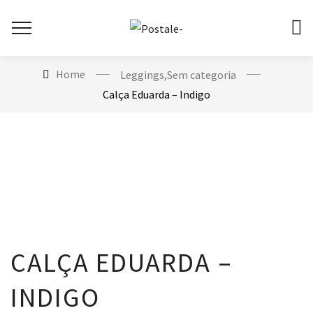
Home
Leggings
,
Sem categoria
Calça Eduarda – Indigo
CALÇA EDUARDA –
INDIGO