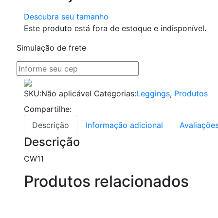
Descubra seu tamanho
Este produto está fora de estoque e indisponível.
Simulação de frete
SKU:
Não aplicável
Categorias:
Leggings
,
Produtos
Compartilhe:
Descrição
Informação adicional
Avaliações
Descrição
CW11
Produtos relacionados