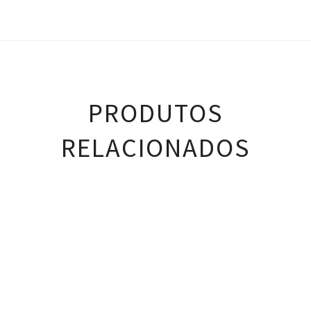
PRODUTOS
RELACIONADOS