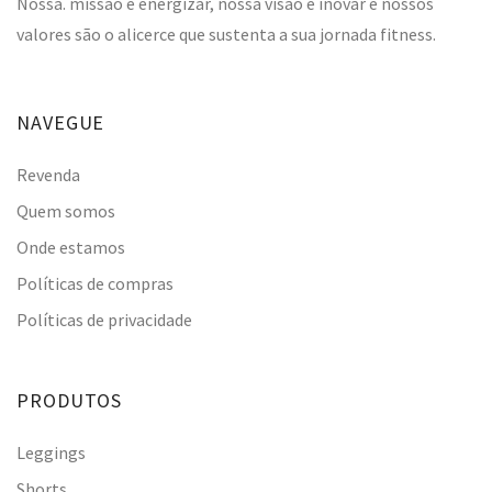
Nossa. missão é energizar, nossa visão é inovar e nossos
valores são o alicerce que sustenta a sua jornada fitness.
NAVEGUE
Revenda
Quem somos
Onde estamos
Políticas de compras
Políticas de privacidade
PRODUTOS
Leggings
Shorts