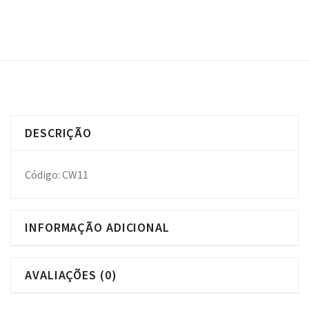
DESCRIÇÃO
Código: CW11
INFORMAÇÃO ADICIONAL
AVALIAÇÕES (0)