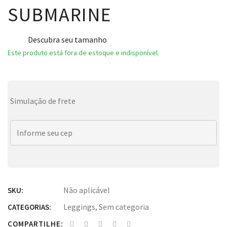
SUBMARINE
Descubra seu tamanho
Este produto está fora de estoque e indisponível.
Simulação de frete
Não aplicável
SKU:
Leggings
,
Sem categoria
CATEGORIAS:
COMPARTILHE: