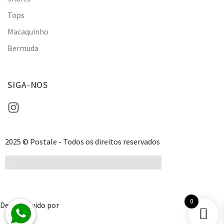
Tops
Macaquinho
Bermuda
SIGA-NOS
2025 © Postale - Todos os direitos reservados
0
Desenvolvido por