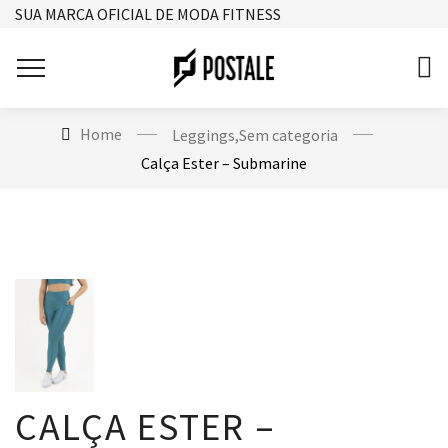
SUA MARCA OFICIAL DE MODA FITNESS
Home
Leggings
,
Sem categoria
Calça Ester – Submarine
CALÇA ESTER –