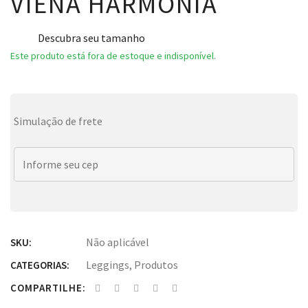
VIENA HARMONIA
Descubra seu tamanho
Este produto está fora de estoque e indisponível.
Simulação de frete
Não aplicável
SKU:
Leggings
,
Produtos
CATEGORIAS:
COMPARTILHE: