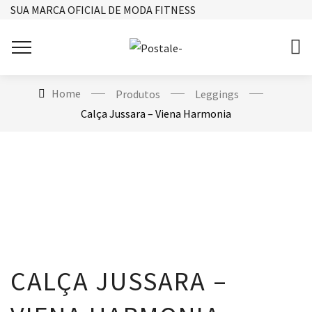
SUA MARCA OFICIAL DE MODA FITNESS
Home
Produtos
Leggings
Calça Jussara – Viena Harmonia
CALÇA JUSSARA –