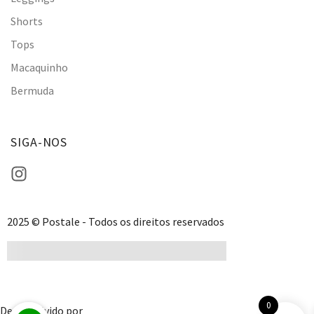
Shorts
Tops
Macaquinho
Bermuda
SIGA-NOS
2025 © Postale - Todos os direitos reservados
0
Desenvolvido por