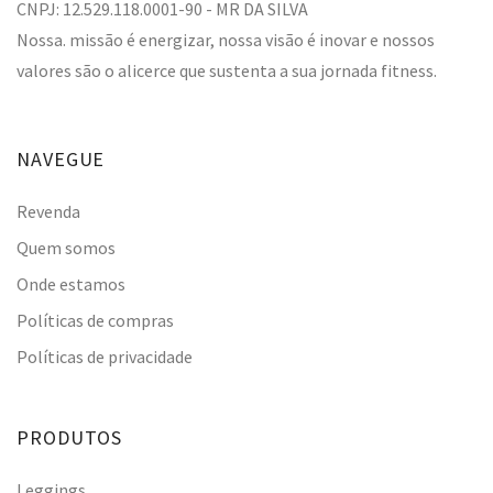
CNPJ: 12.529.118.0001-90 - MR DA SILVA
Nossa. missão é energizar, nossa visão é inovar e nossos
valores são o alicerce que sustenta a sua jornada fitness.
NAVEGUE
Revenda
Quem somos
Onde estamos
Políticas de compras
Políticas de privacidade
PRODUTOS
Leggings