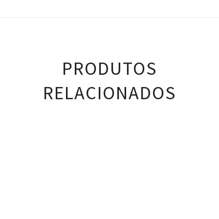
PRODUTOS
RELACIONADOS