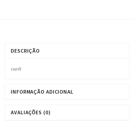
DESCRIÇÃO
cwn9
INFORMAÇÃO ADICIONAL
AVALIAÇÕES (0)