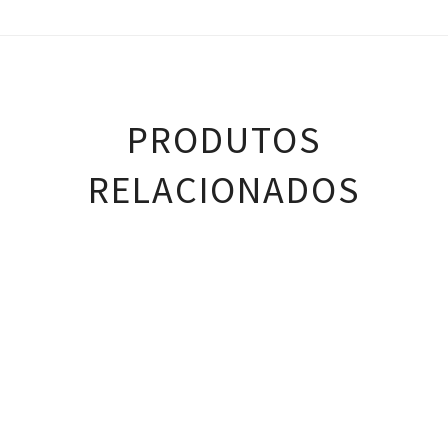
PRODUTOS
RELACIONADOS