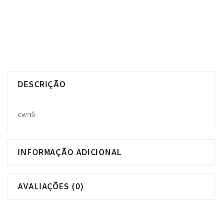
DESCRIÇÃO
cwn6
INFORMAÇÃO ADICIONAL
AVALIAÇÕES (0)