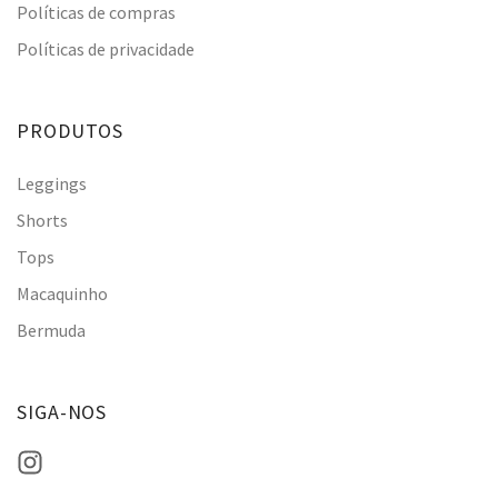
Políticas de compras
Políticas de privacidade
PRODUTOS
Leggings
Shorts
Tops
Macaquinho
Bermuda
SIGA-NOS