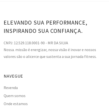
ELEVANDO SUA PERFORMANCE,
INSPIRANDO SUA CONFIANÇA.
CNPJ: 12.529.118.0001-90 - MR DA SILVA
Nossa. missão é energizar, nossa visão é inovar e nossos
valores são o alicerce que sustenta a sua jornada fitness.
NAVEGUE
Revenda
Quem somos
Onde estamos