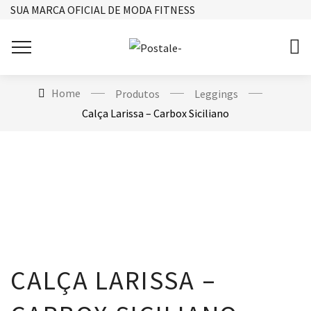
SUA MARCA OFICIAL DE MODA FITNESS
Home
Produtos
Leggings
Calça Larissa – Carbox Siciliano
CALÇA LARISSA –