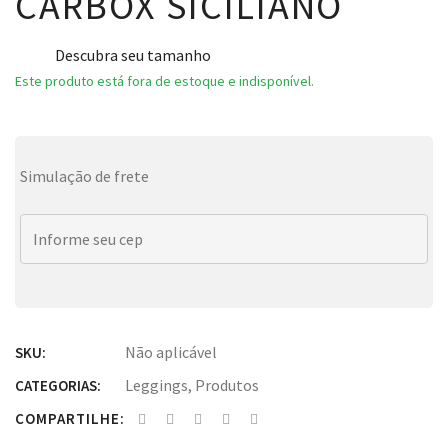
CARBOX SICILIANO
Descubra seu tamanho
Este produto está fora de estoque e indisponível.
Simulação de frete
Não aplicável
SKU:
Leggings
,
Produtos
CATEGORIAS:
COMPARTILHE: