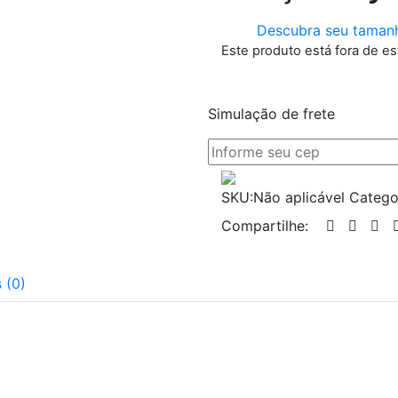
Descubra seu taman
Este produto está fora de es
Simulação de frete
SKU:
Não aplicável
Catego
Compartilhe:
 (0)