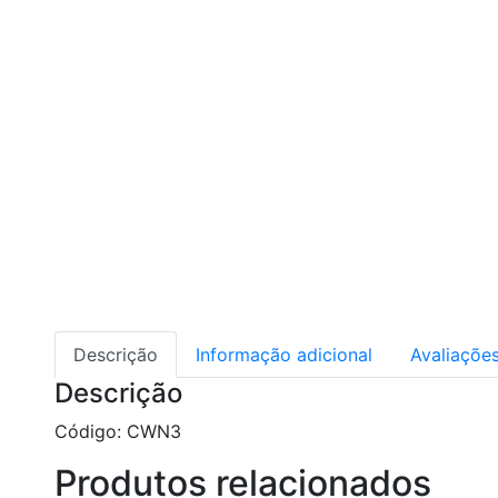
Descrição
Informação adicional
Avaliações
Descrição
Código: CWN3
Produtos relacionados