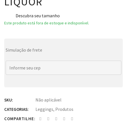
LIQUOR
Descubra seu tamanho
Este produto está fora de estoque e indisponível.
Simulação de frete
Não aplicável
SKU:
Leggings
,
Produtos
CATEGORIAS:
COMPARTILHE: