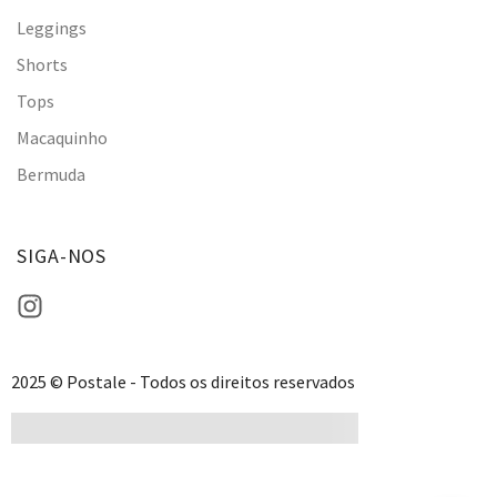
Leggings
Shorts
Tops
Macaquinho
Bermuda
SIGA-NOS
2025 © Postale - Todos os direitos reservados