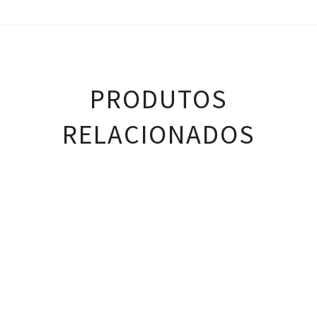
PRODUTOS
RELACIONADOS