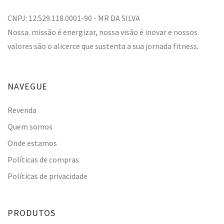
CNPJ: 12.529.118.0001-90 - MR DA SILVA
Nossa. missão é energizar, nossa visão é inovar e nossos
valores são o alicerce que sustenta a sua jornada fitness.
NAVEGUE
Revenda
Quem somos
Onde estamos
Políticas de compras
Políticas de privacidade
PRODUTOS