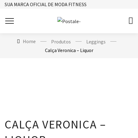
SUA MARCA OFICIAL DE MODA FITNESS
Home
Produtos
Leggings
Calça Veronica – Liquor
CALÇA VERONICA –