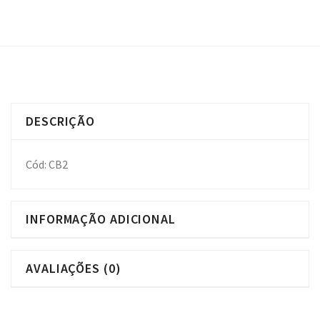
DESCRIÇÃO
Cód: CB2
INFORMAÇÃO ADICIONAL
AVALIAÇÕES (0)