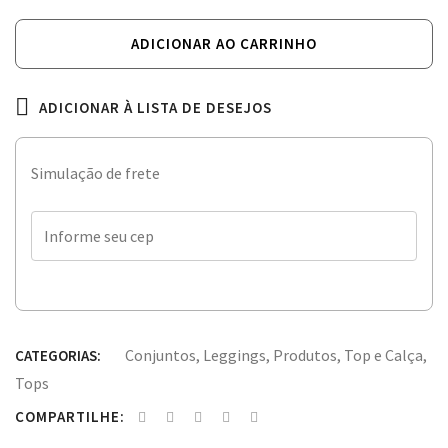
ADICIONAR AO CARRINHO
ADICIONAR À LISTA DE DESEJOS
Simulação de frete
Conjuntos
,
Leggings
,
Produtos
,
Top e Calça
,
CATEGORIAS:
Tops
COMPARTILHE: