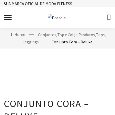
SUA MARCA OFICIAL DE MODA FITNESS
Home
Conjuntos
,
Top e Calça
,
Produtos
,
Tops
,
Leggings
Conjunto Cora – Deluxe
CONJUNTO CORA –