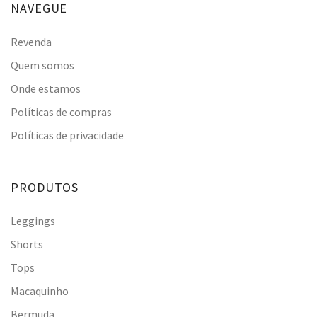
NAVEGUE
Revenda
Quem somos
Onde estamos
Políticas de compras
Políticas de privacidade
PRODUTOS
Leggings
Shorts
Tops
Macaquinho
Bermuda