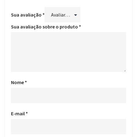
Sua avaliação
*
Sua avaliação sobre o produto
*
Nome
*
E-mail
*