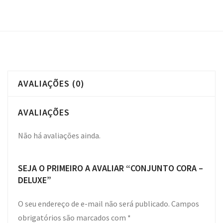
AVALIAÇÕES (0)
AVALIAÇÕES
Não há avaliações ainda.
SEJA O PRIMEIRO A AVALIAR “CONJUNTO CORA –
DELUXE”
O seu endereço de e-mail não será publicado.
Campos
obrigatórios são marcados com
*