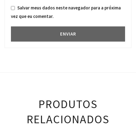
Salvar meus dados neste navegador para a próxima
vez que eu comentar.
PRODUTOS
RELACIONADOS