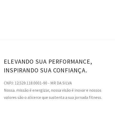
ELEVANDO SUA PERFORMANCE,
INSPIRANDO SUA CONFIANÇA.
CNPJ: 12.529.118.0001-90 - MR DA SILVA
Nossa. missão é energizar, nossa visão é inovar e nossos
valores são o alicerce que sustenta a sua jornada fitness.