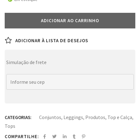
ADICIONAR AO CARRINHO
ADICIONAR À LISTA DE DESEJOS
Simulação de frete
Conjuntos
,
Leggings
,
Produtos
,
Top e Calça
,
CATEGORIAS:
Tops
COMPARTILHE: