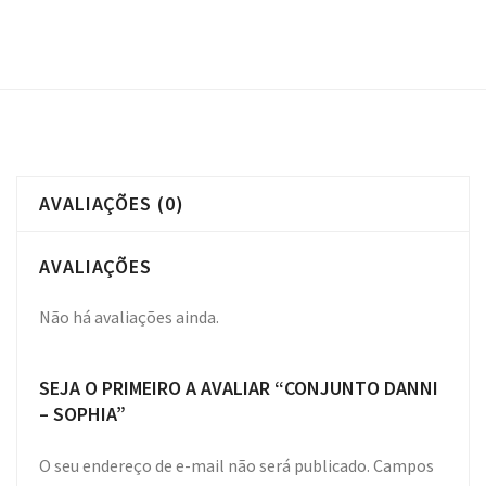
AVALIAÇÕES (0)
AVALIAÇÕES
Não há avaliações ainda.
SEJA O PRIMEIRO A AVALIAR “CONJUNTO DANNI
– SOPHIA”
O seu endereço de e-mail não será publicado.
Campos