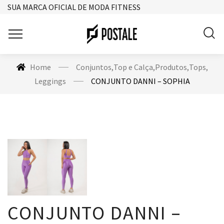
SUA MARCA OFICIAL DE MODA FITNESS
Home
Conjuntos
,
Top e Calça
,
Produtos
,
Tops
,
Leggings
CONJUNTO DANNI – SOPHIA
CONJUNTO DANNI –