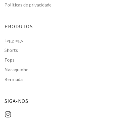
Políticas de privacidade
PRODUTOS
Leggings
Shorts
Tops
Macaquinho
Bermuda
SIGA-NOS