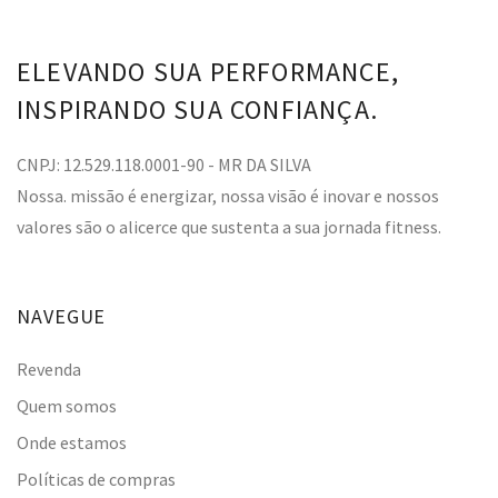
ELEVANDO SUA PERFORMANCE,
INSPIRANDO SUA CONFIANÇA.
CNPJ: 12.529.118.0001-90 - MR DA SILVA
Nossa. missão é energizar, nossa visão é inovar e nossos
valores são o alicerce que sustenta a sua jornada fitness.
NAVEGUE
Revenda
Quem somos
Onde estamos
Políticas de compras