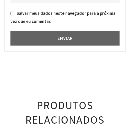
Salvar meus dados neste navegador para a próxima
vez que eu comentar.
PRODUTOS
RELACIONADOS