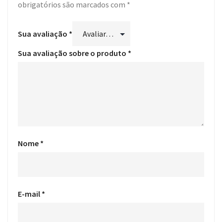
obrigatórios são marcados com
*
Sua avaliação
*
Sua avaliação sobre o produto
*
Nome
*
E-mail
*