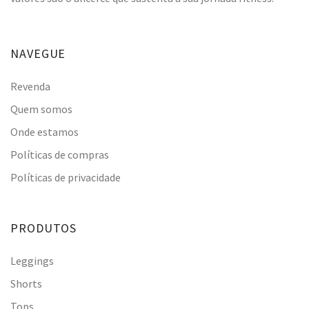
NAVEGUE
Revenda
Quem somos
Onde estamos
Políticas de compras
Políticas de privacidade
PRODUTOS
Leggings
Shorts
Tops