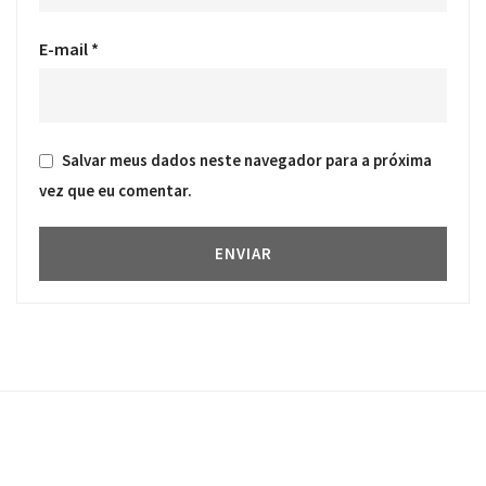
E-mail
*
Salvar meus dados neste navegador para a próxima
vez que eu comentar.