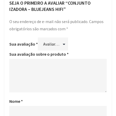
SEJA O PRIMEIRO A AVALIAR “CONJUNTO
IZADORA – BLUEJEANS HIFI”
O seu endereço de e-mail não será publicado.
Campos
obrigatórios são marcados com
*
Sua avaliação
*
Sua avaliação sobre o produto
*
Nome
*