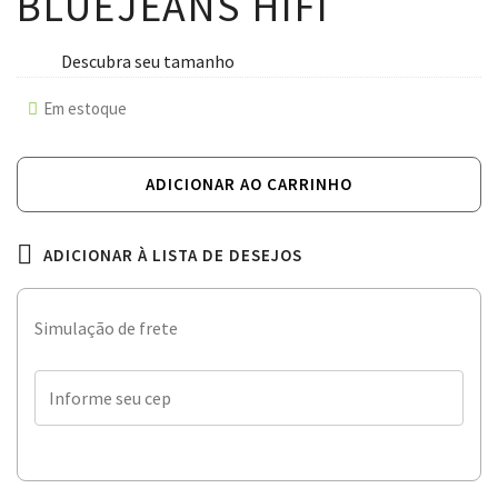
BLUEJEANS HIFI
Descubra seu tamanho
Em estoque
ADICIONAR AO CARRINHO
ADICIONAR À LISTA DE DESEJOS
Simulação de frete