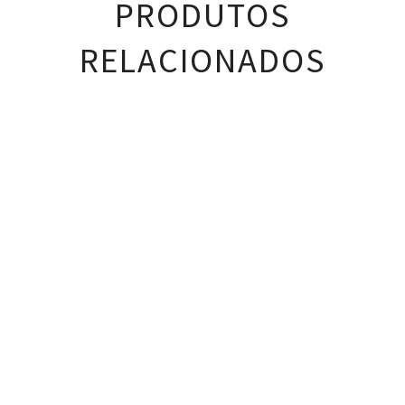
PRODUTOS
RELACIONADOS