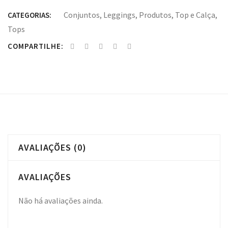
Conjuntos
,
Leggings
,
Produtos
,
Top e Calça
,
CATEGORIAS:
Tops
COMPARTILHE:
AVALIAÇÕES (0)
AVALIAÇÕES
Não há avaliações ainda.