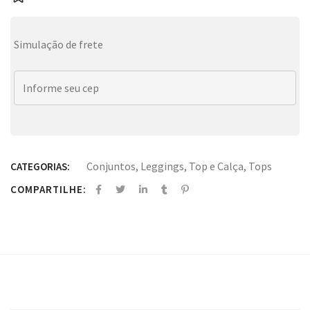
Simulação de frete
Conjuntos
,
Leggings
,
Top e Calça
,
Tops
CATEGORIAS:
COMPARTILHE: