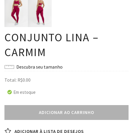
CONJUNTO LINA –
CARMIM
Descubra seu tamanho
Total:
R$
0.00
Em estoque
ADICIONAR AO CARRINHO
ADICIONAR À LISTA DE DESEJOS