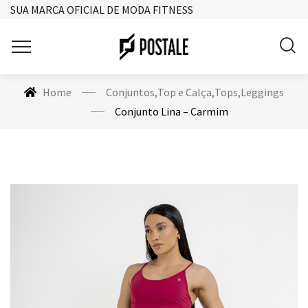
SUA MARCA OFICIAL DE MODA FITNESS
Home
Conjuntos
,
Top e Calça
,
Tops
,
Leggings
Conjunto Lina – Carmim