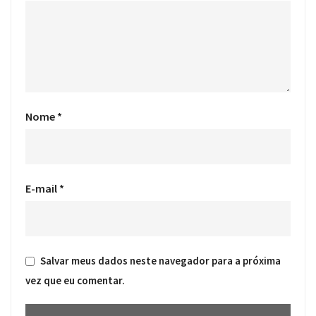
Nome
*
E-mail
*
Salvar meus dados neste navegador para a próxima
vez que eu comentar.