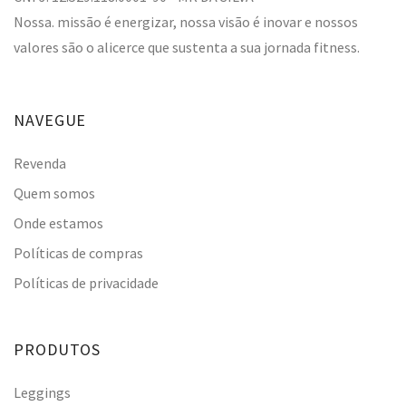
Nossa. missão é energizar, nossa visão é inovar e nossos
valores são o alicerce que sustenta a sua jornada fitness.
NAVEGUE
Revenda
Quem somos
Onde estamos
Políticas de compras
Políticas de privacidade
PRODUTOS
Leggings