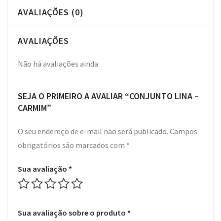
AVALIAÇÕES (0)
AVALIAÇÕES
Não há avaliações ainda.
SEJA O PRIMEIRO A AVALIAR “CONJUNTO LINA –
CARMIM”
O seu endereço de e-mail não será publicado.
Campos
obrigatórios são marcados com
*
Sua avaliação
*
Sua avaliação sobre o produto
*