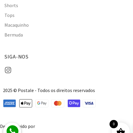
Shorts
Tops
Macaquinho
Bermuda
SIGA-NOS
2025 © Postale - Todos os direitos reservados
0
Desenvolvido por