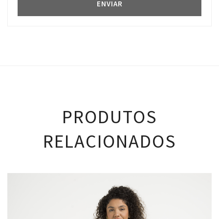
PRODUTOS
RELACIONADOS