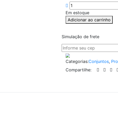
Em estoque
Adicionar ao carrinho
Simulação de frete
Categorias:
Conjuntos
,
Pro
Compartilhe: