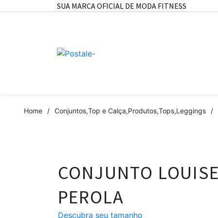
SUA MARCA OFICIAL DE MODA FITNESS
Home
/
Conjuntos
,
Top e Calça
,
Produtos
,
Tops
,
Leggings
/
CONJUNTO LOUISE
PEROLA
Descubra seu tamanho