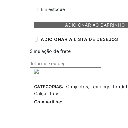
Em estoque
ADICIONAR AO CARRINHO
ADICIONAR À LISTA DE DESEJOS
Simulação de frete
Conjuntos
,
Leggings
,
Produt
CATEGORIAS:
Calça
,
Tops
Compartilhe: