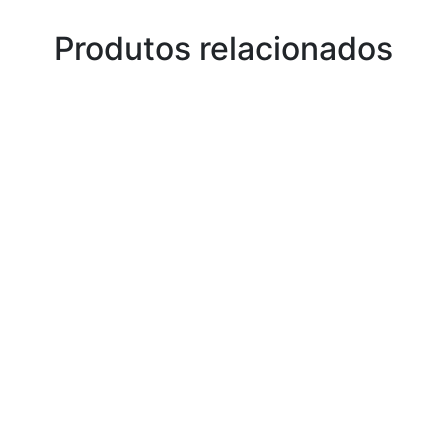
Produtos relacionados