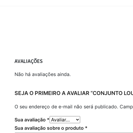
AVALIAÇÕES
Não há avaliações ainda.
SEJA O PRIMEIRO A AVALIAR “CONJUNTO LOU
O seu endereço de e-mail não será publicado.
Campo
Sua avaliação
*
Sua avaliação sobre o produto
*