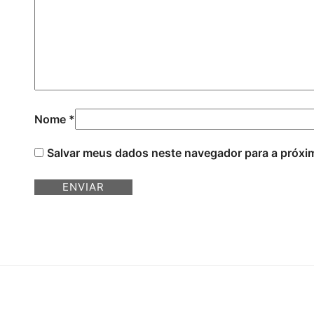
Nome
*
Salvar meus dados neste navegador para a próxi