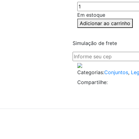
Em estoque
Adicionar ao carrinho
Simulação de frete
Categorias:
Conjuntos
,
Leg
Compartilhe: