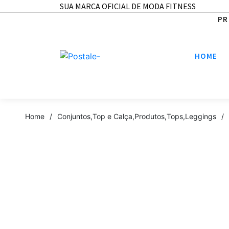
SUA MARCA OFICIAL DE MODA FITNESS
PR
HOME
Home
/
Conjuntos
,
Top e Calça
,
Produtos
,
Tops
,
Leggings
/