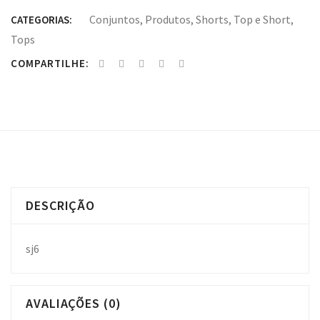
Conjuntos
,
Produtos
,
Shorts
,
Top e Short
,
CATEGORIAS:
Tops
COMPARTILHE:
DESCRIÇÃO
sj6
AVALIAÇÕES (0)