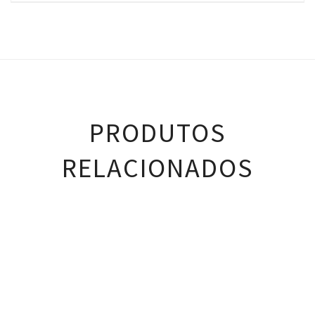
PRODUTOS
RELACIONADOS