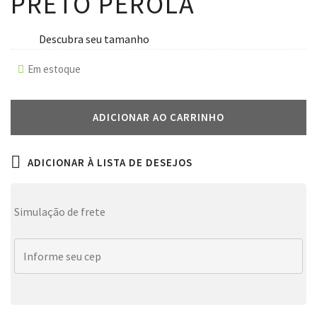
PRETO PÉROLA
Descubra seu tamanho
Em estoque
ADICIONAR AO CARRINHO
ADICIONAR À LISTA DE DESEJOS
Simulação de frete