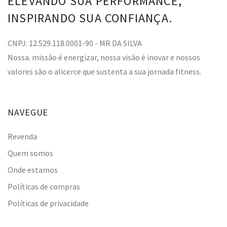
ELEVANDO SUA PERFORMANCE,
INSPIRANDO SUA CONFIANÇA.
CNPJ: 12.529.118.0001-90 - MR DA SILVA
Nossa. missão é energizar, nossa visão é inovar e nossos
valores são o alicerce que sustenta a sua jornada fitness.
NAVEGUE
Revenda
Quem somos
Onde estamos
Políticas de compras
Políticas de privacidade