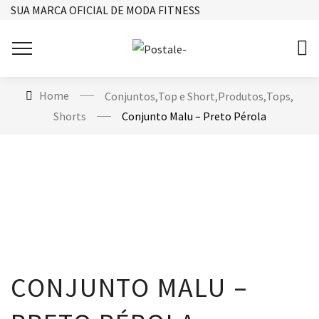
SUA MARCA OFICIAL DE MODA FITNESS
Home
Conjuntos
,
Top e Short
,
Produtos
,
Tops
,
Shorts
Conjunto Malu – Preto Pérola
CONJUNTO MALU –