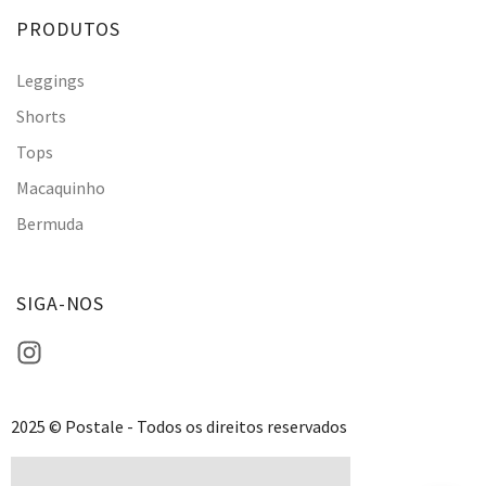
PRODUTOS
Leggings
Shorts
Tops
Macaquinho
Bermuda
SIGA-NOS
2025 © Postale - Todos os direitos reservados