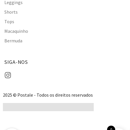
Leggings
Shorts
Tops
Macaquinho
Bermuda
SIGA-NOS
2025 © Postale - Todos os direitos reservados
0