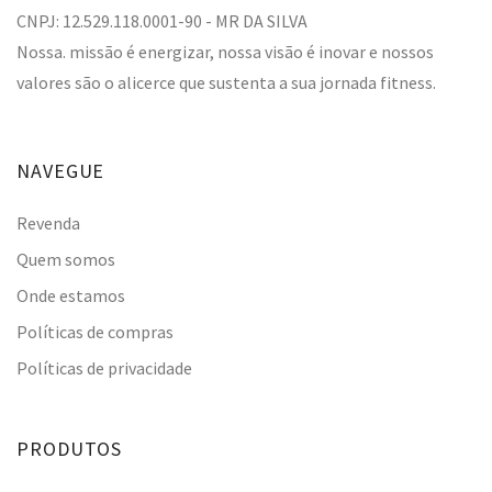
CNPJ: 12.529.118.0001-90 - MR DA SILVA
Nossa. missão é energizar, nossa visão é inovar e nossos
valores são o alicerce que sustenta a sua jornada fitness.
NAVEGUE
Revenda
Quem somos
Onde estamos
Políticas de compras
Políticas de privacidade
PRODUTOS