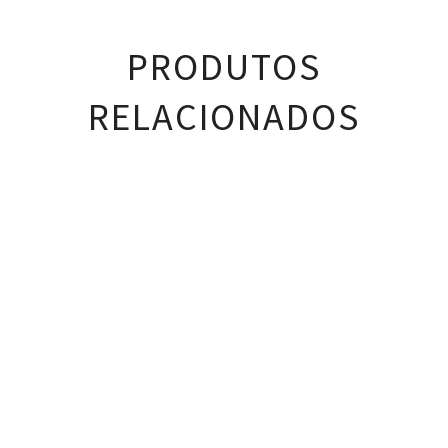
PRODUTOS
RELACIONADOS