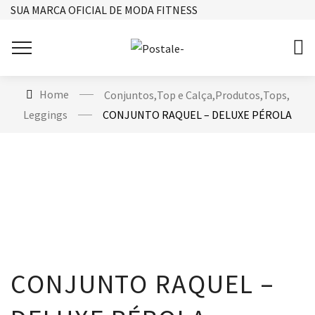
SUA MARCA OFICIAL DE MODA FITNESS
Home
Conjuntos
,
Top e Calça
,
Produtos
,
Tops
,
Leggings
CONJUNTO RAQUEL – DELUXE PÉROLA
CONJUNTO RAQUEL –