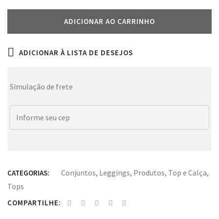
ADICIONAR AO CARRINHO
ADICIONAR À LISTA DE DESEJOS
Simulação de frete
Conjuntos
,
Leggings
,
Produtos
,
Top e Calça
,
CATEGORIAS:
Tops
COMPARTILHE: