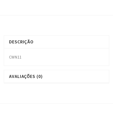
DESCRIÇÃO
CWN11
AVALIAÇÕES (0)