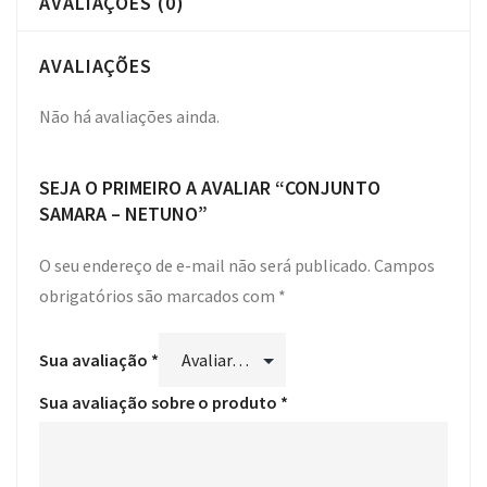
AVALIAÇÕES (0)
AVALIAÇÕES
Não há avaliações ainda.
SEJA O PRIMEIRO A AVALIAR “CONJUNTO
SAMARA – NETUNO”
O seu endereço de e-mail não será publicado.
Campos
obrigatórios são marcados com
*
Sua avaliação
*
Sua avaliação sobre o produto
*