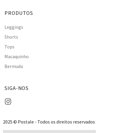
PRODUTOS
Leggings
Shorts
Tops
Macaquinho
Bermuda
SIGA-NOS
2025 © Postale - Todos os direitos reservados