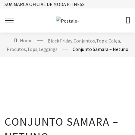
SUA MARCA OFICIAL DE MODA FITNESS
Home
Black Friday
,
Conjuntos
,
Top e Calça
,
Produtos
,
Tops
,
Leggings
Conjunto Samara – Netuno
CONJUNTO SAMARA –