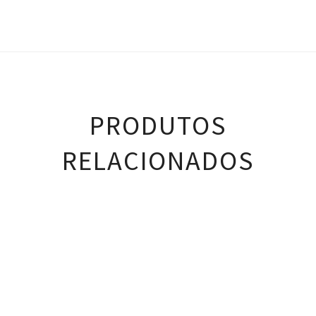
PRODUTOS
RELACIONADOS