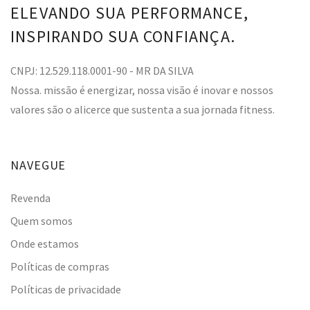
ELEVANDO SUA PERFORMANCE,
INSPIRANDO SUA CONFIANÇA.
CNPJ: 12.529.118.0001-90 - MR DA SILVA
Nossa. missão é energizar, nossa visão é inovar e nossos
valores são o alicerce que sustenta a sua jornada fitness.
NAVEGUE
Revenda
Quem somos
Onde estamos
Políticas de compras
Políticas de privacidade