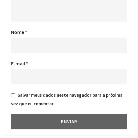
Nome
*
E-mail
*
Salvar meus dados neste navegador para a próxima
vez que eu comentar.