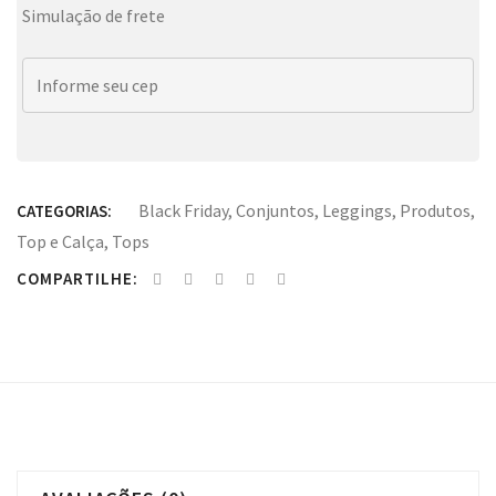
Simulação de frete
Black Friday
,
Conjuntos
,
Leggings
,
Produtos
,
CATEGORIAS:
Top e Calça
,
Tops
COMPARTILHE: