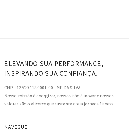
ELEVANDO SUA PERFORMANCE,
INSPIRANDO SUA CONFIANÇA.
CNPJ: 12.529.118.0001-90 - MR DA SILVA
Nossa. missão é energizar, nossa visão é inovar e nossos
valores são o alicerce que sustenta a sua jornada fitness.
NAVEGUE