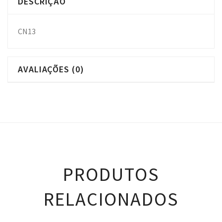
DESCRIÇÃO
CN13
AVALIAÇÕES (0)
PRODUTOS
RELACIONADOS