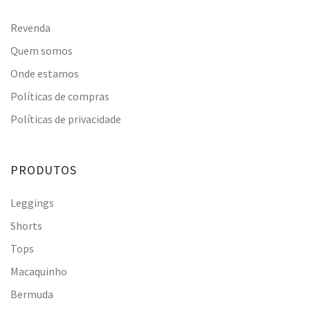
Revenda
Quem somos
Onde estamos
Políticas de compras
Políticas de privacidade
PRODUTOS
Leggings
Shorts
Tops
Macaquinho
Bermuda