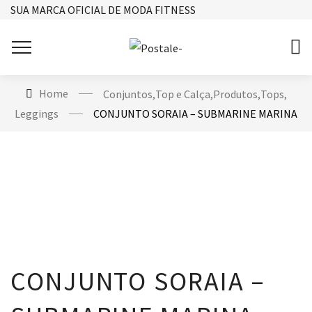
SUA MARCA OFICIAL DE MODA FITNESS
Home
Conjuntos
,
Top e Calça
,
Produtos
,
Tops
,
Leggings
CONJUNTO SORAIA – SUBMARINE MARINA
CONJUNTO SORAIA –