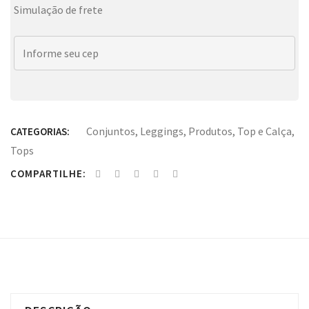
Simulação de frete
Conjuntos
,
Leggings
,
Produtos
,
Top e Calça
,
CATEGORIAS:
Tops
COMPARTILHE: