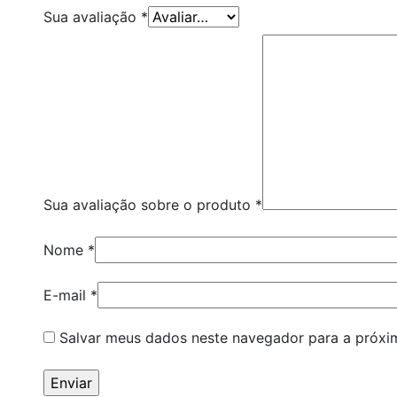
Sua avaliação
*
Sua avaliação sobre o produto
*
Nome
*
E-mail
*
Salvar meus dados neste navegador para a próxi