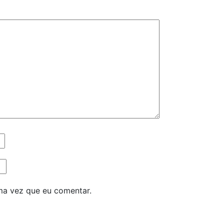
ma vez que eu comentar.