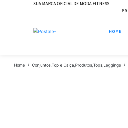
SUA MARCA OFICIAL DE MODA FITNESS
PR
HOME
Home
/
Conjuntos
,
Top e Calça
,
Produtos
,
Tops
,
Leggings
/