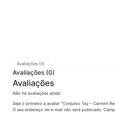
Avaliações (0)
Avaliações (0)
Avaliações
Não há avaliações ainda.
Seja o primeiro a avaliar “Conjunto Tay – Carmim Re
O seu endereço de e-mail não será publicado.
Campo