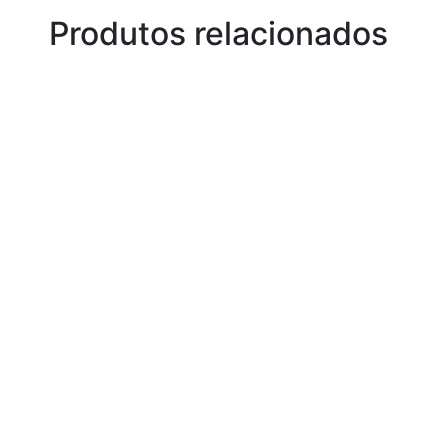
Produtos relacionados