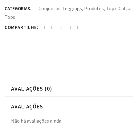
Conjuntos
,
Leggings
,
Produtos
,
Top e Calça
,
CATEGORIAS:
Tops
COMPARTILHE:
AVALIAÇÕES (0)
AVALIAÇÕES
Não há avaliações ainda.