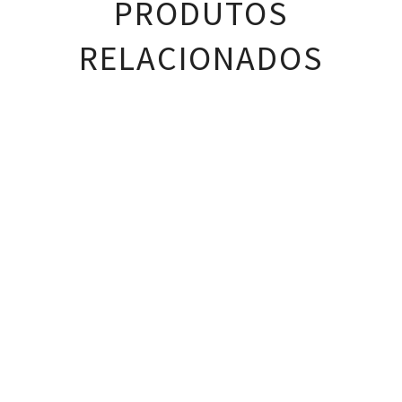
PRODUTOS
RELACIONADOS