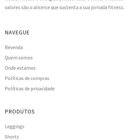
valores são o alicerce que sustenta a sua jornada fitness.
NAVEGUE
Revenda
Quem somos
Onde estamos
Políticas de compras
Políticas de privacidade
PRODUTOS
Leggings
Shorts