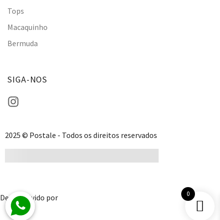
Tops
Macaquinho
Bermuda
SIGA-NOS
2025 © Postale - Todos os direitos reservados
0
Desenvolvido por