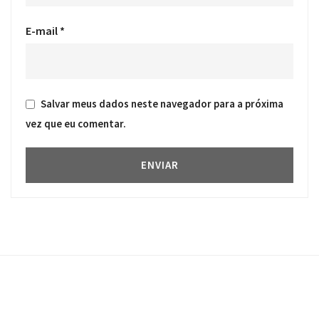
E-mail
*
Salvar meus dados neste navegador para a próxima
vez que eu comentar.