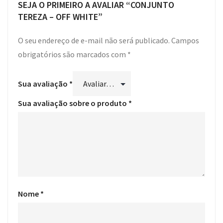
SEJA O PRIMEIRO A AVALIAR “CONJUNTO
TEREZA – OFF WHITE”
O seu endereço de e-mail não será publicado.
Campos
obrigatórios são marcados com
*
Sua avaliação
*
Sua avaliação sobre o produto
*
Nome
*