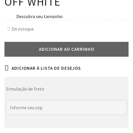
OFF WHITE
Descubra seu tamanho
Em estoque
ADICIONAR AO CARRINHO
ADICIONAR À LISTA DE DESEJOS
Simulação de frete