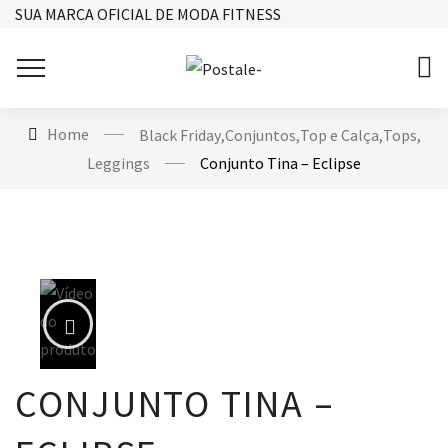
SUA MARCA OFICIAL DE MODA FITNESS
Home
Black Friday
,
Conjuntos
,
Top e Calça
,
Tops
,
Leggings
Conjunto Tina – Eclipse
CONJUNTO TINA –