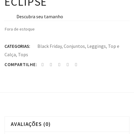
ECLIPSE
Descubra seu tamanho
Fora de estoque
Black Friday
,
Conjuntos
,
Leggings
,
Top e
CATEGORIAS:
Calça
,
Tops
COMPARTILHE:
AVALIAÇÕES (0)