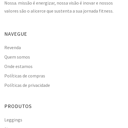
Nossa. missão é energizar, nossa visão é inovar e nossos
valores são o alicerce que sustenta a sua jornada fitness.
NAVEGUE
Revenda
Quem somos
Onde estamos
Políticas de compras
Políticas de privacidade
PRODUTOS
Leggings