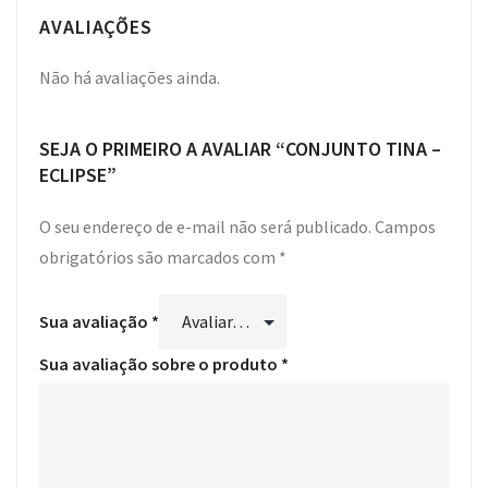
AVALIAÇÕES
Não há avaliações ainda.
SEJA O PRIMEIRO A AVALIAR “CONJUNTO TINA –
ECLIPSE”
O seu endereço de e-mail não será publicado.
Campos
obrigatórios são marcados com
*
Sua avaliação
*
Sua avaliação sobre o produto
*