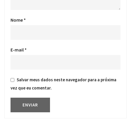
Nome
*
E-mail
*
Salvar meus dados neste navegador para a próxima
vez que eu comentar.