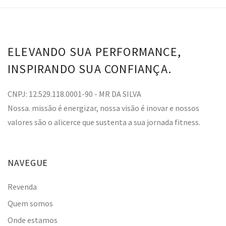
ELEVANDO SUA PERFORMANCE,
INSPIRANDO SUA CONFIANÇA.
CNPJ: 12.529.118.0001-90 - MR DA SILVA
Nossa. missão é energizar, nossa visão é inovar e nossos
valores são o alicerce que sustenta a sua jornada fitness.
NAVEGUE
Revenda
Quem somos
Onde estamos