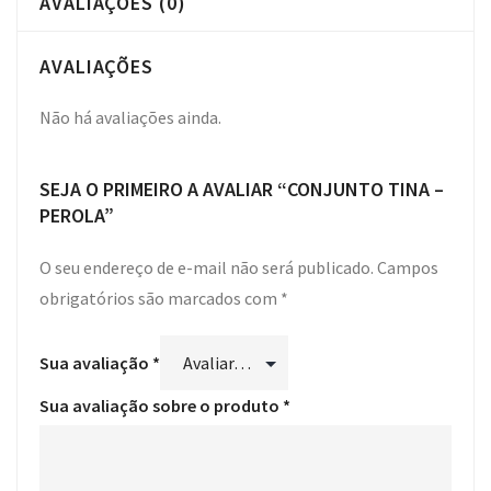
AVALIAÇÕES (0)
AVALIAÇÕES
Não há avaliações ainda.
SEJA O PRIMEIRO A AVALIAR “CONJUNTO TINA –
PEROLA”
O seu endereço de e-mail não será publicado.
Campos
obrigatórios são marcados com
*
Sua avaliação
*
Sua avaliação sobre o produto
*