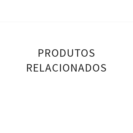
PRODUTOS
RELACIONADOS