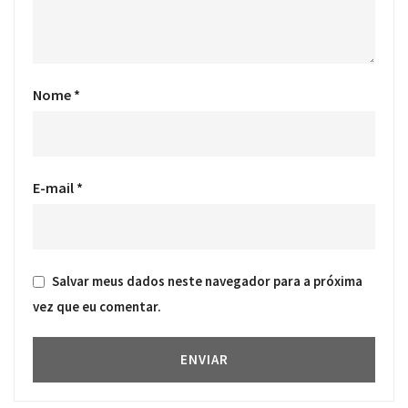
Nome
*
E-mail
*
Salvar meus dados neste navegador para a próxima
vez que eu comentar.