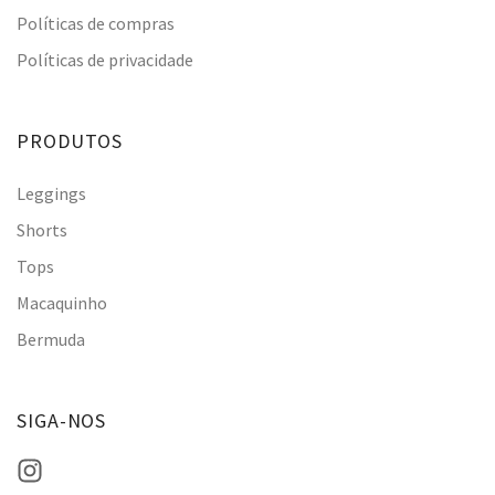
Políticas de compras
Políticas de privacidade
PRODUTOS
Leggings
Shorts
Tops
Macaquinho
Bermuda
SIGA-NOS