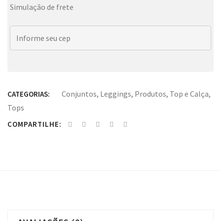
Simulação de frete
Conjuntos
,
Leggings
,
Produtos
,
Top e Calça
,
CATEGORIAS:
Tops
COMPARTILHE: