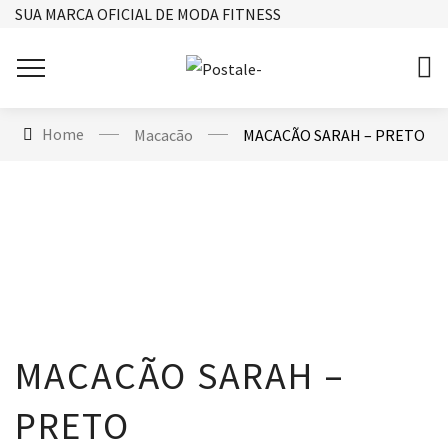
SUA MARCA OFICIAL DE MODA FITNESS
Home
Macacão
MACACÃO SARAH – PRETO
MACACÃO SARAH –
PRETO