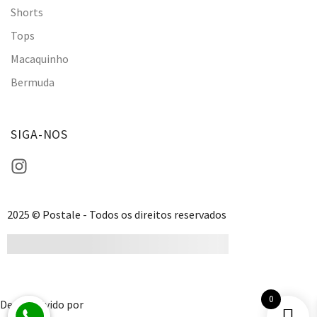
Shorts
Tops
Macaquinho
Bermuda
SIGA-NOS
2025 © Postale - Todos os direitos reservados
0
Desenvolvido por