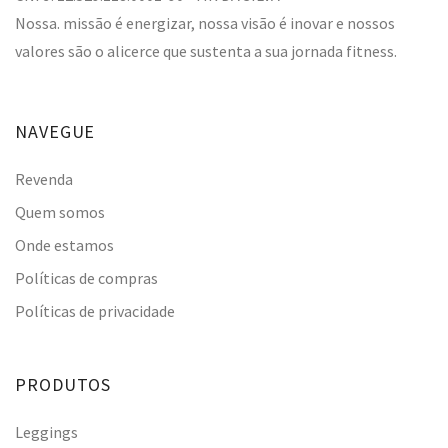
Nossa. missão é energizar, nossa visão é inovar e nossos
valores são o alicerce que sustenta a sua jornada fitness.
NAVEGUE
Revenda
Quem somos
Onde estamos
Políticas de compras
Políticas de privacidade
PRODUTOS
Leggings