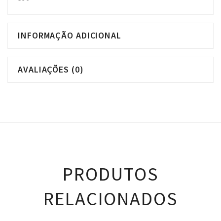
INFORMAÇÃO ADICIONAL
AVALIAÇÕES (0)
PRODUTOS
RELACIONADOS