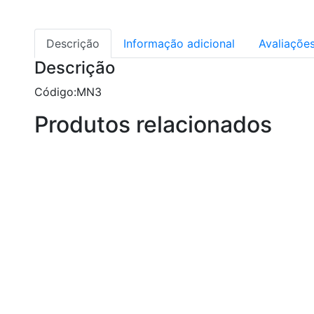
Descrição
Informação adicional
Avaliações
Descrição
Código:MN3
Produtos relacionados