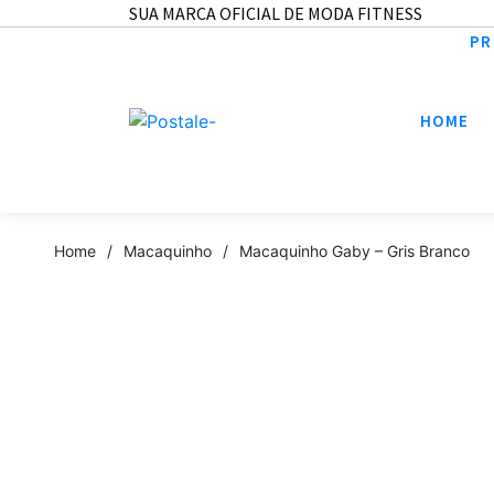
SUA MARCA OFICIAL DE MODA FITNESS
PR
HOME
Home
/
Macaquinho
/
Macaquinho Gaby – Gris Branco