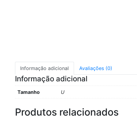
Informação adicional
Avaliações (0)
Informação adicional
Tamanho
U
Produtos relacionados