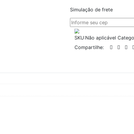
Simulação de frete
SKU:
Não aplicável
Catego
Compartilhe: