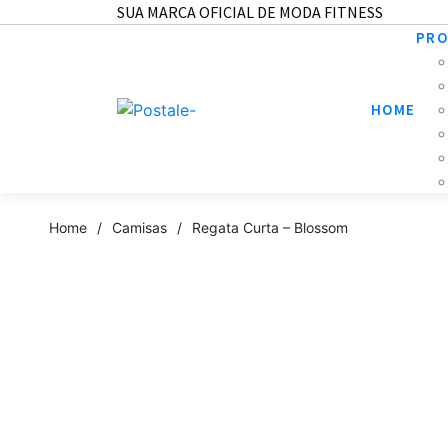
SUA MARCA OFICIAL DE MODA FITNESS
PR
HOME
Home
/
Camisas
/
Regata Curta – Blossom