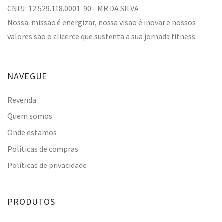
CNPJ: 12.529.118.0001-90 - MR DA SILVA
Nossa. missão é energizar, nossa visão é inovar e nossos
valores são o alicerce que sustenta a sua jornada fitness.
NAVEGUE
Revenda
Quem somos
Onde estamos
Políticas de compras
Políticas de privacidade
PRODUTOS