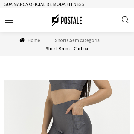
SUA MARCA OFICIAL DE MODA FITNESS
Home
Shorts
,
Sem categoria
Short Brum – Carbox