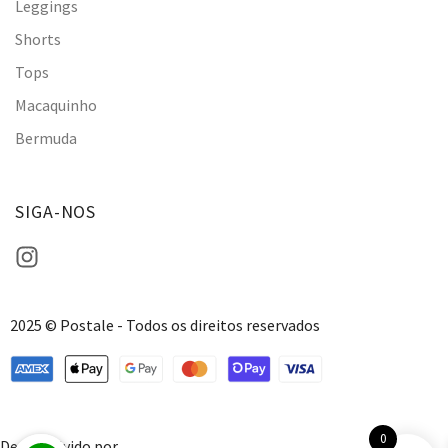
Leggings
Shorts
Tops
Macaquinho
Bermuda
SIGA-NOS
2025 © Postale - Todos os direitos reservados
0
Desenvolvido por