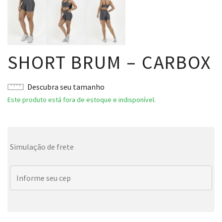
SHORT BRUM – CARBOX
Descubra seu tamanho
Este produto está fora de estoque e indisponível.
Simulação de frete