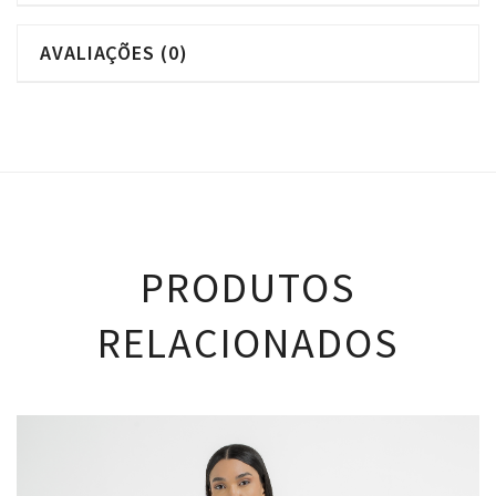
AVALIAÇÕES (0)
PRODUTOS
RELACIONADOS