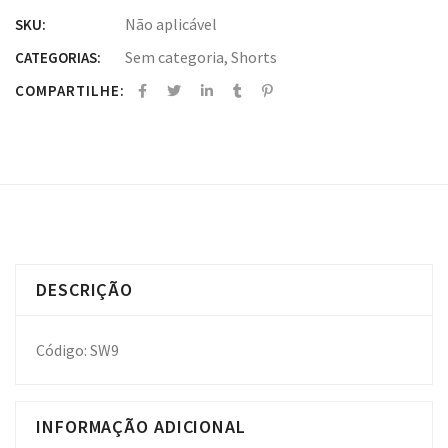
Não aplicável
SKU:
Sem categoria
,
Shorts
CATEGORIAS:
COMPARTILHE:
DESCRIÇÃO
Código: SW9
INFORMAÇÃO ADICIONAL