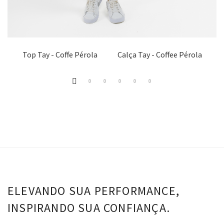
Top Tay - Coffe Pérola
Calça Tay - Coffee Pérola
ELEVANDO SUA PERFORMANCE,
INSPIRANDO SUA CONFIANÇA.