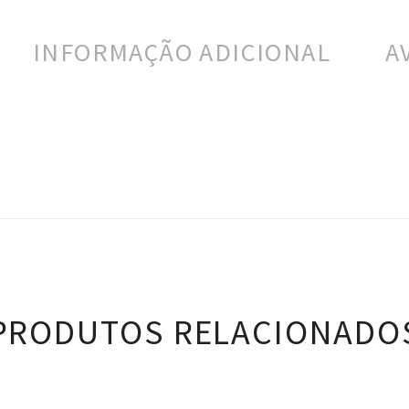
INFORMAÇÃO ADICIONAL
A
PRODUTOS RELACIONADO