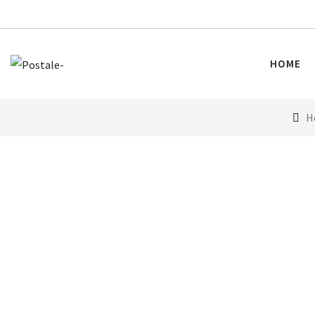
HOME
H