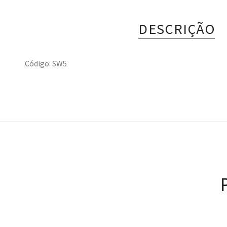
DESCRIÇÃO
Código: SW5