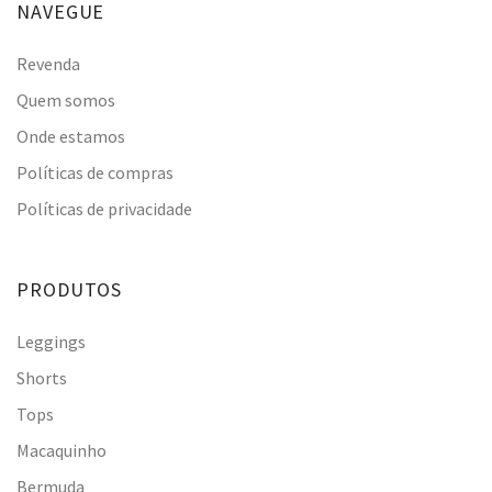
NAVEGUE
Revenda
Quem somos
Onde estamos
Políticas de compras
Políticas de privacidade
PRODUTOS
Leggings
Shorts
Tops
Macaquinho
Bermuda