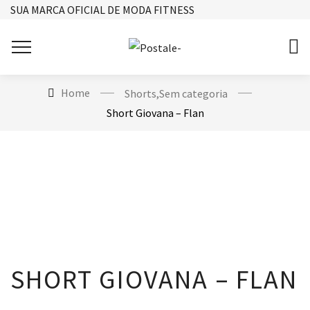
SUA MARCA OFICIAL DE MODA FITNESS
Home
Shorts
,
Sem categoria
Short Giovana – Flan
SHORT GIOVANA – FLAN