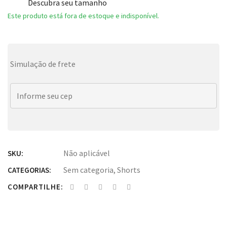
Descubra seu tamanho
Este produto está fora de estoque e indisponível.
Simulação de frete
Não aplicável
SKU:
Sem categoria
,
Shorts
CATEGORIAS:
COMPARTILHE: