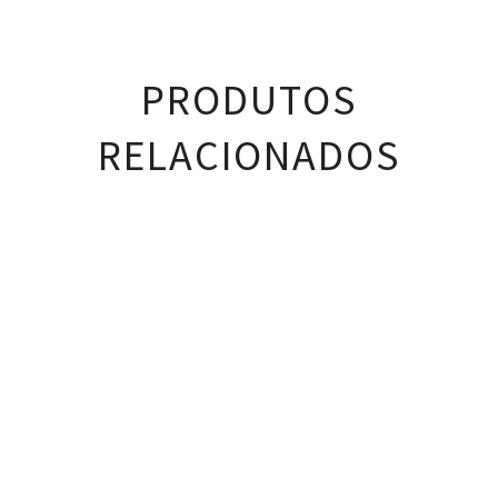
PRODUTOS
RELACIONADOS