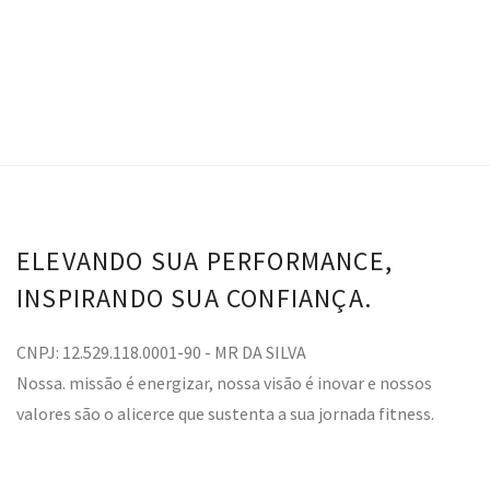
ELEVANDO SUA PERFORMANCE,
INSPIRANDO SUA CONFIANÇA.
CNPJ: 12.529.118.0001-90 - MR DA SILVA
Nossa. missão é energizar, nossa visão é inovar e nossos
valores são o alicerce que sustenta a sua jornada fitness.