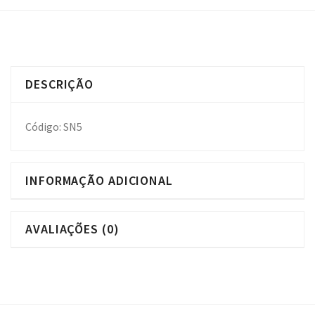
DESCRIÇÃO
Código: SN5
INFORMAÇÃO ADICIONAL
AVALIAÇÕES (0)