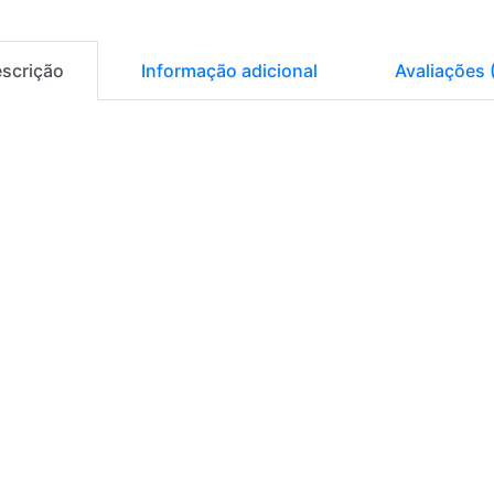
scrição
Informação adicional
Avaliações 