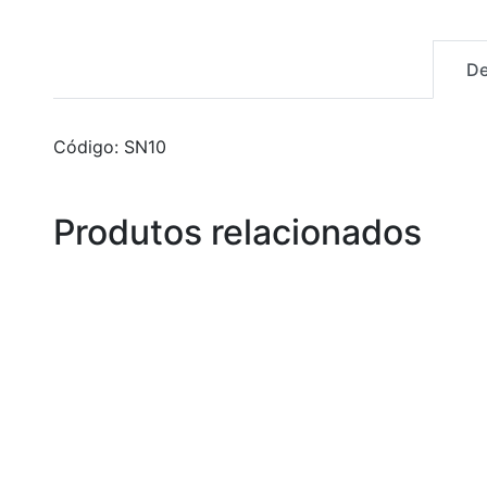
De
Código: SN10
Produtos relacionados