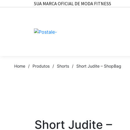
SUA MARCA OFICIAL DE MODA FITNESS
Home
/
Produtos
/
Shorts
/
Short Judite – ShopBag
Short Judite –