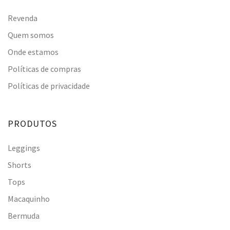
Revenda
Quem somos
Onde estamos
Políticas de compras
Políticas de privacidade
PRODUTOS
Leggings
Shorts
Tops
Macaquinho
Bermuda