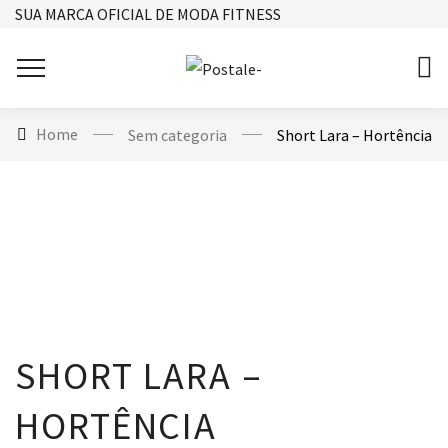
SUA MARCA OFICIAL DE MODA FITNESS
Home
Sem categoria
Short Lara – Hortência
SHORT LARA –
HORTÊNCIA