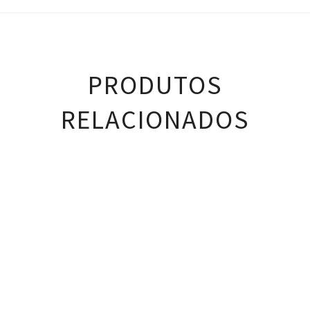
PRODUTOS
RELACIONADOS