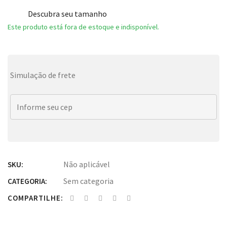
Descubra seu tamanho
Este produto está fora de estoque e indisponível.
Simulação de frete
Não aplicável
SKU:
Sem categoria
CATEGORIA:
COMPARTILHE: