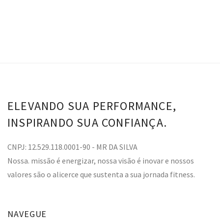
ELEVANDO SUA PERFORMANCE,
INSPIRANDO SUA CONFIANÇA.
CNPJ: 12.529.118.0001-90 - MR DA SILVA
Nossa. missão é energizar, nossa visão é inovar e nossos
valores são o alicerce que sustenta a sua jornada fitness.
NAVEGUE