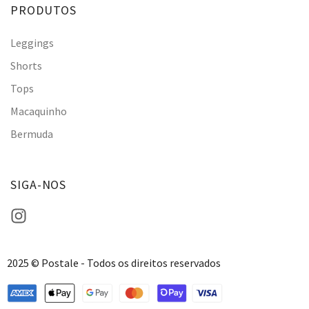
PRODUTOS
Leggings
Shorts
Tops
Macaquinho
Bermuda
SIGA-NOS
2025 © Postale - Todos os direitos reservados