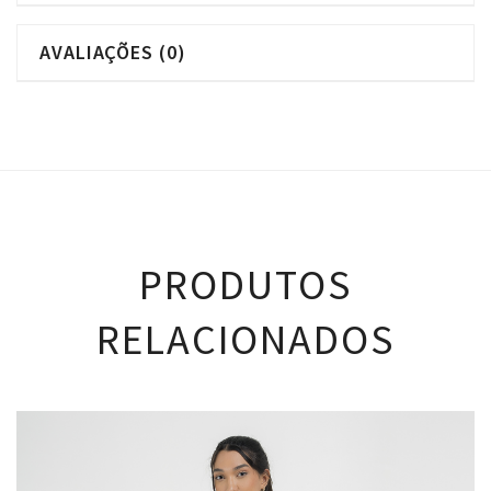
AVALIAÇÕES (0)
PRODUTOS
RELACIONADOS