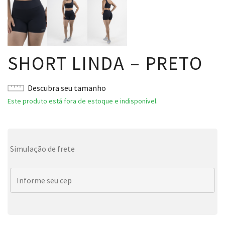
SHORT LINDA – PRETO
Descubra seu tamanho
Este produto está fora de estoque e indisponível.
Simulação de frete