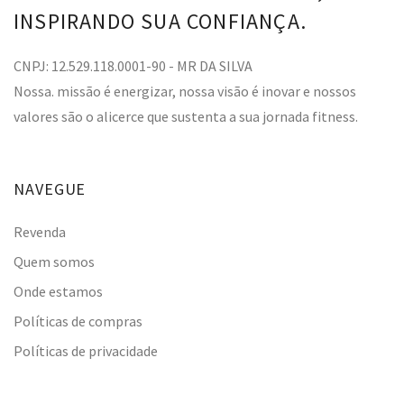
INSPIRANDO SUA CONFIANÇA.
CNPJ: 12.529.118.0001-90 - MR DA SILVA
Nossa. missão é energizar, nossa visão é inovar e nossos
valores são o alicerce que sustenta a sua jornada fitness.
NAVEGUE
Revenda
Quem somos
Onde estamos
Políticas de compras
Políticas de privacidade