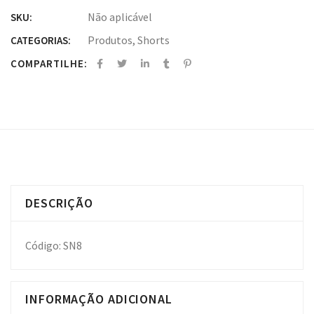
Não aplicável
SKU:
Produtos
,
Shorts
CATEGORIAS:
COMPARTILHE:
DESCRIÇÃO
Código: SN8
INFORMAÇÃO ADICIONAL