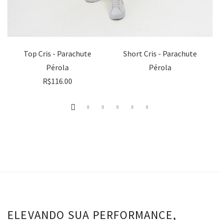
Top Cris - Parachute
Short Cris - Parachute
Pérola
Pérola
R$
116.00
ELEVANDO SUA PERFORMANCE,