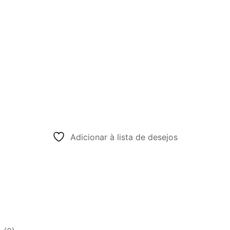
Adicionar à lista de desejos