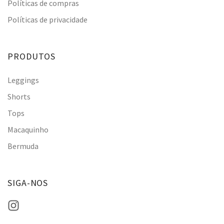
Políticas de compras
Políticas de privacidade
PRODUTOS
Leggings
Shorts
Tops
Macaquinho
Bermuda
SIGA-NOS