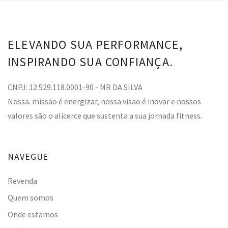
ELEVANDO SUA PERFORMANCE,
INSPIRANDO SUA CONFIANÇA.
CNPJ: 12.529.118.0001-90 - MR DA SILVA
Nossa. missão é energizar, nossa visão é inovar e nossos
valores são o alicerce que sustenta a sua jornada fitness.
NAVEGUE
Revenda
Quem somos
Onde estamos