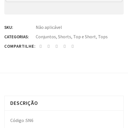
Não aplicável
SKU:
Conjuntos
,
Shorts
,
Top e Short
,
Tops
CATEGORIAS:
COMPARTILHE:
DESCRIÇÃO
Código :SN6