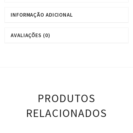
INFORMAÇÃO ADICIONAL
AVALIAÇÕES (0)
PRODUTOS
RELACIONADOS