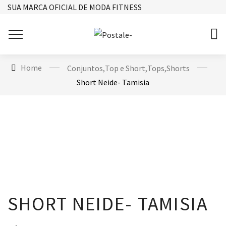
SUA MARCA OFICIAL DE MODA FITNESS
Home
Conjuntos
,
Top e Short
,
Tops
,
Shorts
Short Neide- Tamisia
SHORT NEIDE- TAMISIA