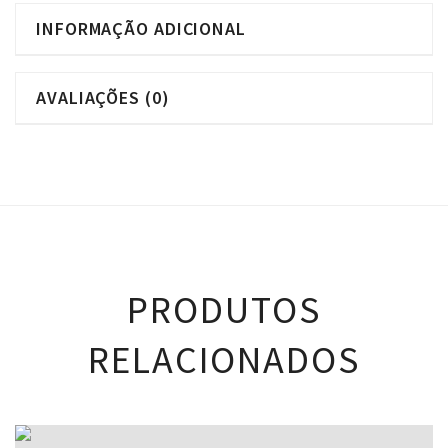
INFORMAÇÃO ADICIONAL
AVALIAÇÕES (0)
PRODUTOS
RELACIONADOS