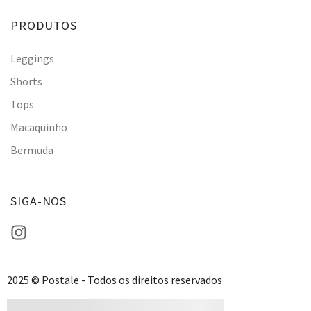
PRODUTOS
Leggings
Shorts
Tops
Macaquinho
Bermuda
SIGA-NOS
2025 © Postale - Todos os direitos reservados