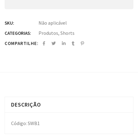
Não aplicável
SKU:
Produtos
,
Shorts
CATEGORIAS:
COMPARTILHE:
DESCRIÇÃO
Código: SWB1