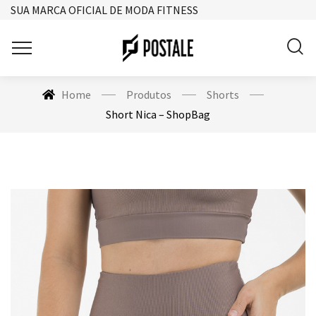
SUA MARCA OFICIAL DE MODA FITNESS
Home
Produtos
Shorts
Short Nica – ShopBag