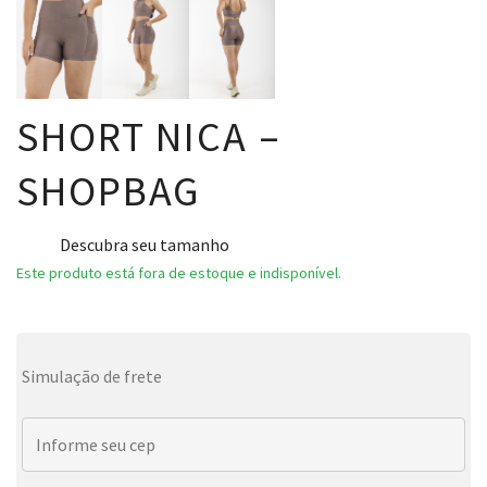
SHORT NICA –
SHOPBAG
Descubra seu tamanho
Este produto está fora de estoque e indisponível.
Simulação de frete