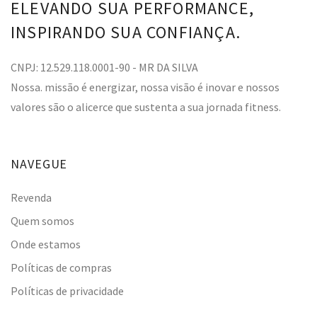
ELEVANDO SUA PERFORMANCE,
INSPIRANDO SUA CONFIANÇA.
CNPJ: 12.529.118.0001-90 - MR DA SILVA
Nossa. missão é energizar, nossa visão é inovar e nossos
valores são o alicerce que sustenta a sua jornada fitness.
NAVEGUE
Revenda
Quem somos
Onde estamos
Políticas de compras
Políticas de privacidade