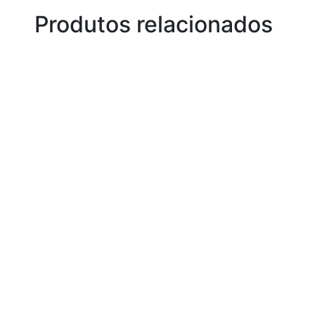
Produtos relacionados