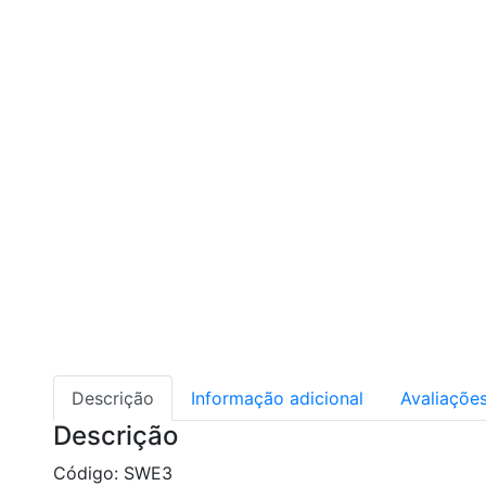
Descrição
Informação adicional
Avaliações
Descrição
Código: SWE3