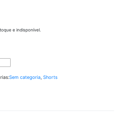
toque e indisponível.
rias:
Sem categoria
,
Shorts