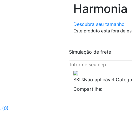
Harmonia
Descubra seu tamanho
Este produto está fora de es
Simulação de frete
SKU:
Não aplicável
Catego
Compartilhe:
 (0)