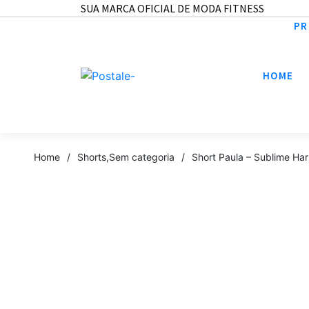
SUA MARCA OFICIAL DE MODA FITNESS
PR
HOME
Home
/
Shorts
,
Sem categoria
/
Short Paula – Sublime Ha