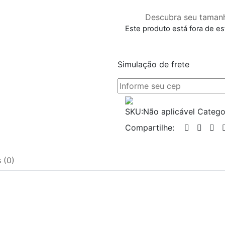
Descubra seu taman
Este produto está fora de es
Simulação de frete
SKU:
Não aplicável
Catego
Compartilhe:
 (0)