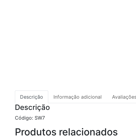
Descrição
Informação adicional
Avaliações
Descrição
Código: SW7
Produtos relacionados