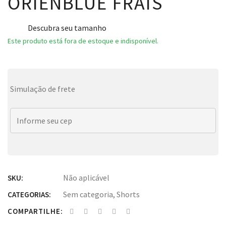
ORIENBLUE FRAIS
Descubra seu tamanho
Este produto está fora de estoque e indisponível.
Simulação de frete
Não aplicável
SKU:
Sem categoria
,
Shorts
CATEGORIAS:
COMPARTILHE: