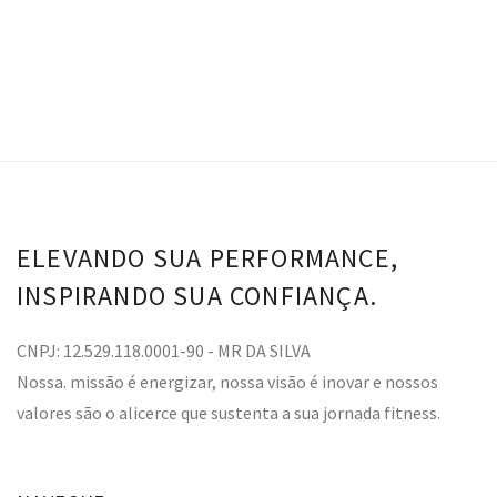
ELEVANDO SUA PERFORMANCE,
INSPIRANDO SUA CONFIANÇA.
CNPJ: 12.529.118.0001-90 - MR DA SILVA
Nossa. missão é energizar, nossa visão é inovar e nossos
valores são o alicerce que sustenta a sua jornada fitness.