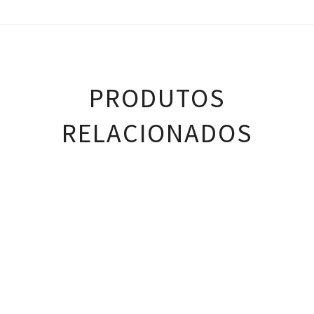
PRODUTOS
RELACIONADOS