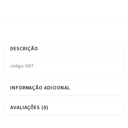
DESCRIÇÃO
código: SW7
INFORMAÇÃO ADICIONAL
AVALIAÇÕES (0)