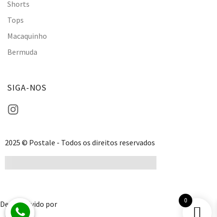
Shorts
Tops
Macaquinho
Bermuda
SIGA-NOS
2025 © Postale - Todos os direitos reservados
0
Desenvolvido por