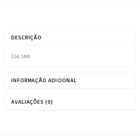
DESCRIÇÃO
Cód: SN8
INFORMAÇÃO ADICIONAL
AVALIAÇÕES (0)