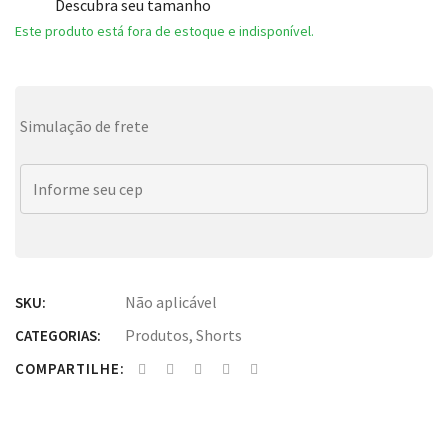
Descubra seu tamanho
Este produto está fora de estoque e indisponível.
Simulação de frete
Não aplicável
SKU:
Produtos
,
Shorts
CATEGORIAS:
COMPARTILHE: