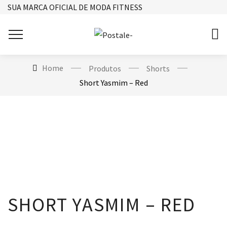
SUA MARCA OFICIAL DE MODA FITNESS
Home
Produtos
Shorts
Short Yasmim – Red
SHORT YASMIM – RED