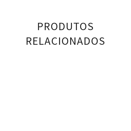
PRODUTOS
RELACIONADOS