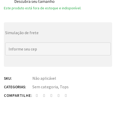
Descubra seu tamanho
Este produto está fora de estoque e indisponível.
Simulação de frete
Não aplicável
SKU:
Sem categoria
,
Tops
CATEGORIAS:
COMPARTILHE: