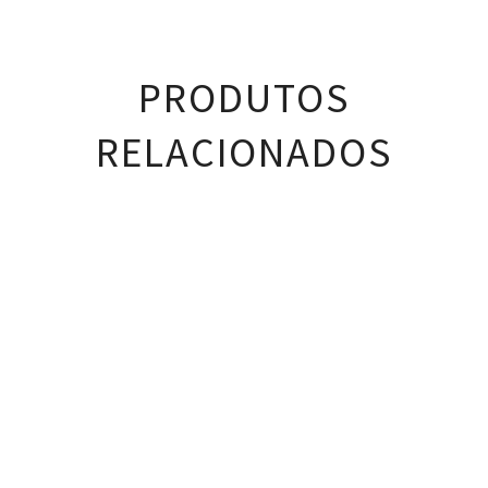
PRODUTOS
RELACIONADOS