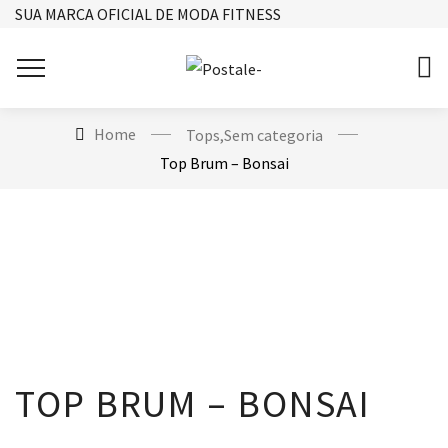
SUA MARCA OFICIAL DE MODA FITNESS
Home
Tops
,
Sem categoria
Top Brum – Bonsai
TOP BRUM – BONSAI