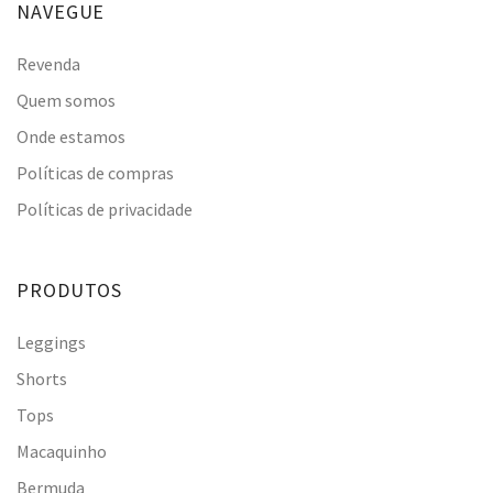
NAVEGUE
Revenda
Quem somos
Onde estamos
Políticas de compras
Políticas de privacidade
PRODUTOS
Leggings
Shorts
Tops
Macaquinho
Bermuda