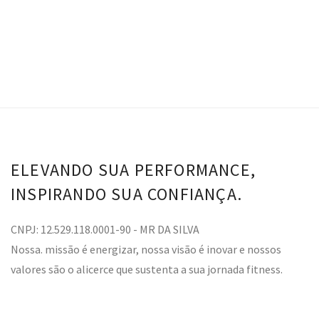
ELEVANDO SUA PERFORMANCE,
INSPIRANDO SUA CONFIANÇA.
CNPJ: 12.529.118.0001-90 - MR DA SILVA
Nossa. missão é energizar, nossa visão é inovar e nossos
valores são o alicerce que sustenta a sua jornada fitness.