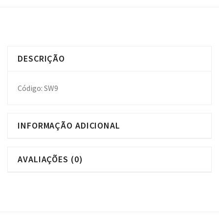
DESCRIÇÃO
Código: SW9
INFORMAÇÃO ADICIONAL
AVALIAÇÕES (0)